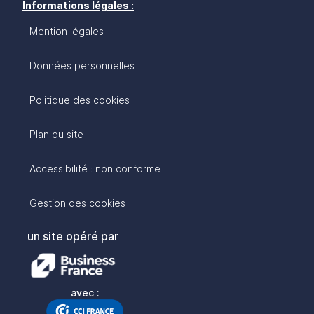
Informations légales :
Mention légales
Données personnelles
Politique des cookies
Plan du site
Accessibilité : non conforme
Gestion des cookies
un site opéré par
avec :