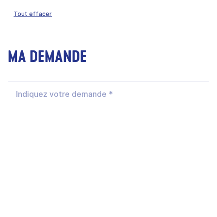
Tout effacer
MA DEMANDE