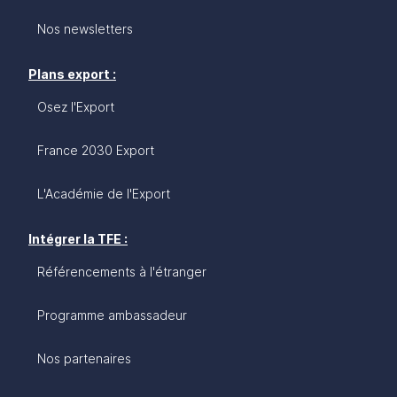
Nos newsletters
Plans export :
Osez l'Export
France 2030 Export
L'Académie de l'Export
Intégrer la TFE :
Référencements à l'étranger
Programme ambassadeur
Nos partenaires