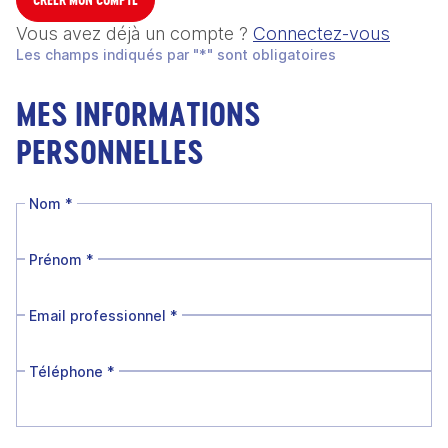
Vous avez déjà un compte ?
Connectez-vous
Les champs indiqués par "*" sont obligatoires
MES INFORMATIONS
PERSONNELLES
Nom
*
Prénom
*
Email professionnel
*
Téléphone
*