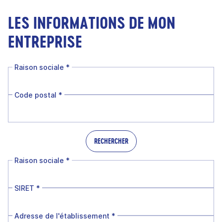
LES INFORMATIONS DE MON
ENTREPRISE
Raison sociale
*
Code postal
*
RECHERCHER
Raison sociale
*
SIRET
*
Adresse de l'établissement
*