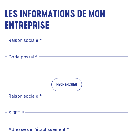
LES INFORMATIONS DE MON
ENTREPRISE
Raison sociale
*
Code postal
*
RECHERCHER
Raison sociale
*
SIRET
*
Adresse de l'établissement
*