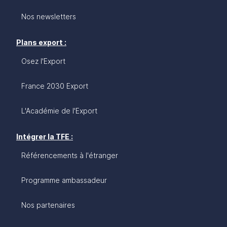
Nos newsletters
Plans export :
Osez l'Export
France 2030 Export
L'Académie de l'Export
Intégrer la TFE :
Référencements à l'étranger
Programme ambassadeur
Nos partenaires