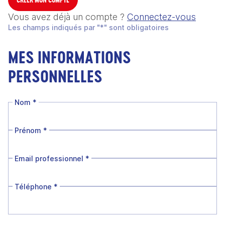
Vous avez déjà un compte ?
Connectez-vous
Les champs indiqués par "*" sont obligatoires
MES INFORMATIONS
PERSONNELLES
Nom
*
Prénom
*
Email professionnel
*
Téléphone
*