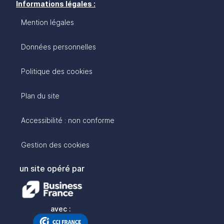
Informations légales :
Mention légales
Données personnelles
Politique des cookies
Plan du site
Accessibilité : non conforme
Gestion des cookies
un site opéré par
avec :