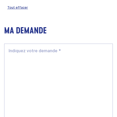
Tout effacer
MA DEMANDE