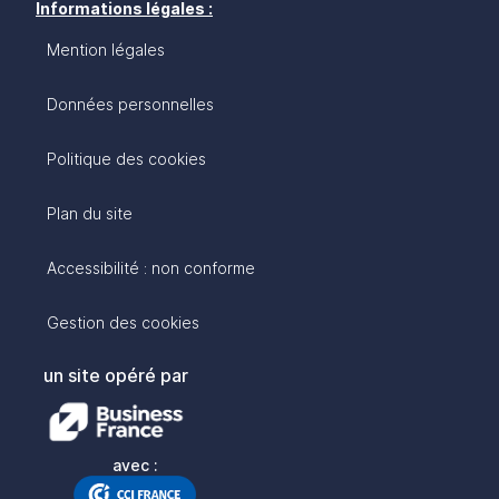
Informations légales :
Mention légales
Données personnelles
Politique des cookies
Plan du site
Accessibilité : non conforme
Gestion des cookies
un site opéré par
avec :