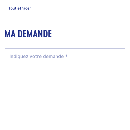
Tout effacer
MA DEMANDE