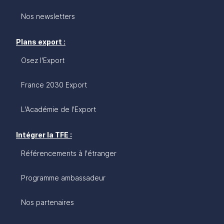
Nos newsletters
Plans export :
Osez l'Export
France 2030 Export
L'Académie de l'Export
Intégrer la TFE :
Référencements à l'étranger
Programme ambassadeur
Nos partenaires