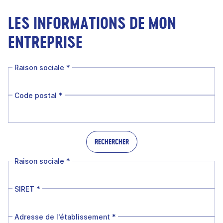
LES INFORMATIONS DE MON
ENTREPRISE
Raison sociale
*
Code postal
*
RECHERCHER
Raison sociale
*
SIRET
*
Adresse de l'établissement
*