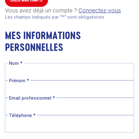
Vous avez déjà un compte ?
Connectez-vous
Les champs indiqués par "*" sont obligatoires
MES INFORMATIONS
PERSONNELLES
Nom
*
Prénom
*
Email professionnel
*
Téléphone
*