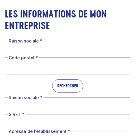
LES INFORMATIONS DE MON
ENTREPRISE
Raison sociale
*
Code postal
*
RECHERCHER
Raison sociale
*
SIRET
*
Adresse de l'établissement
*