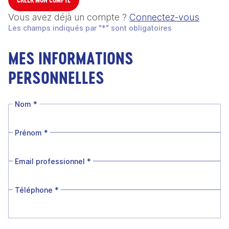
Vous avez déjà un compte ?
Connectez-vous
Les champs indiqués par "*" sont obligatoires
MES INFORMATIONS
PERSONNELLES
Nom
*
Prénom
*
Email professionnel
*
Téléphone
*