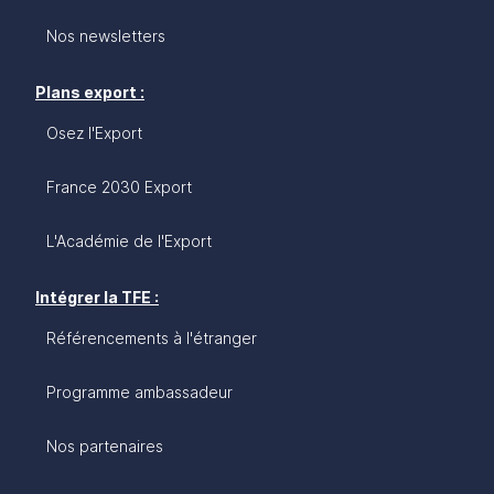
Nos newsletters
Plans export :
Osez l'Export
France 2030 Export
L'Académie de l'Export
Intégrer la TFE :
Référencements à l'étranger
Programme ambassadeur
Nos partenaires