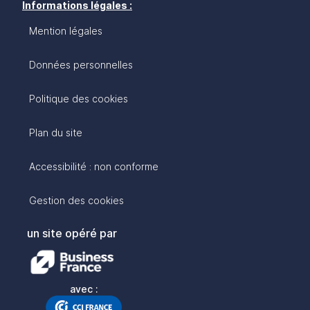
Informations légales :
Mention légales
Données personnelles
Politique des cookies
Plan du site
Accessibilité : non conforme
Gestion des cookies
un site opéré par
avec :