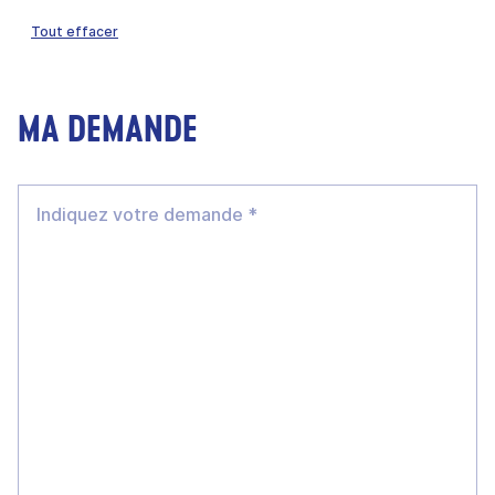
Tout effacer
MA DEMANDE