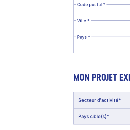
Code postal
*
Ville
*
Pays
*
MON PROJET EX