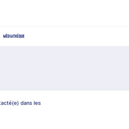
MÉDIATHÈQUE
acté(e) dans les