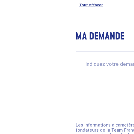
Tout effacer
MA DEMANDE
Les informations à caractèr
fondateurs de la Team Franc