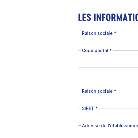
LES INFORMATI
Raison sociale
*
Code postal
*
Raison sociale
*
SIRET
*
Adresse de l'établisseme