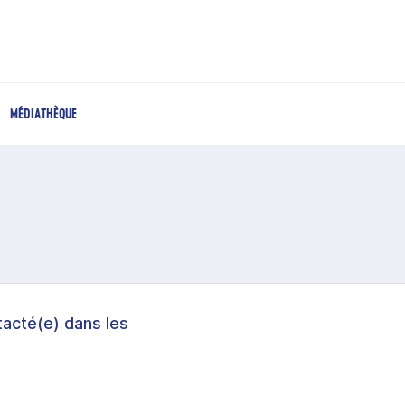
MÉDIATHÈQUE
acté(e) dans les