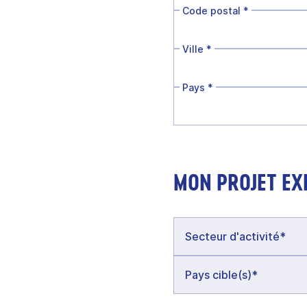
Code postal
*
Ville
*
Pays
*
MON PROJET EX