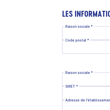
LES INFORMATI
Raison sociale
*
Code postal
*
Raison sociale
*
SIRET
*
Adresse de l'établisseme