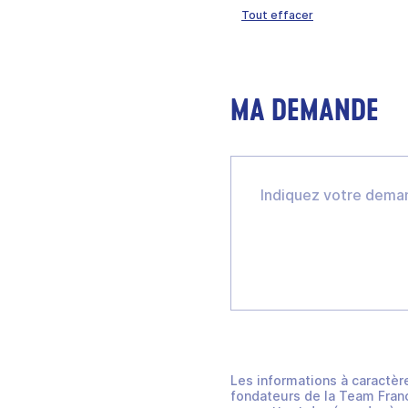
Tout effacer
MA DEMANDE
Les informations à caractèr
fondateurs de la Team Franc