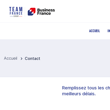
ACCUEIL
I
Accueil
Contact
Remplissez tous les c
meilleurs délais.