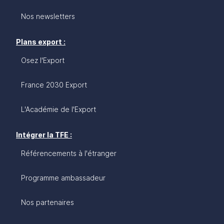
Nos newsletters
Plans export :
Osez l'Export
France 2030 Export
L'Académie de l'Export
Intégrer la TFE :
Référencements à l'étranger
Programme ambassadeur
Nos partenaires