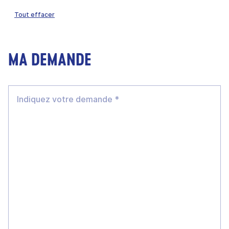
Tout effacer
MA DEMANDE