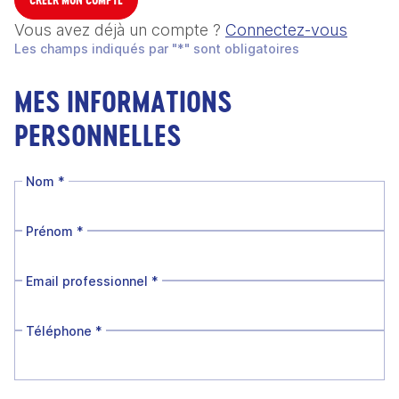
Vous avez déjà un compte ?
Connectez-vous
Les champs indiqués par "*" sont obligatoires
MES INFORMATIONS
PERSONNELLES
Nom
*
Prénom
*
Email professionnel
*
Téléphone
*