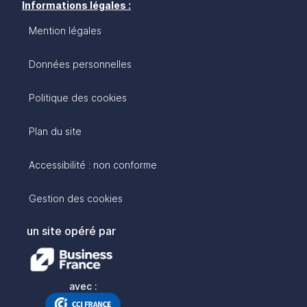
Informations légales :
Mention légales
Données personnelles
Politique des cookies
Plan du site
Accessibilité : non conforme
Gestion des cookies
un site opéré par
avec :