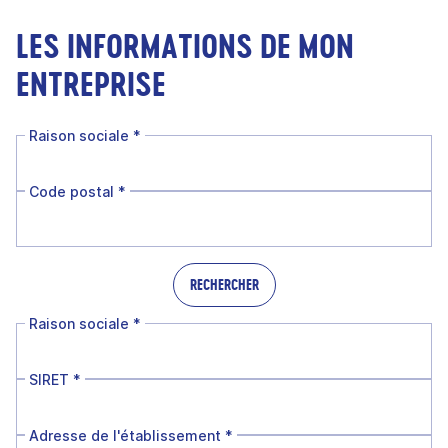
LES INFORMATIONS DE MON
ENTREPRISE
Raison sociale
*
Code postal
*
RECHERCHER
Raison sociale
*
SIRET
*
Adresse de l'établissement
*