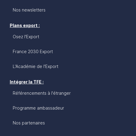
Nos newsletters
Plans export :
Osez l'Export
France 2030 Export
L'Académie de l'Export
Intégrer la TFE :
Référencements à l'étranger
Programme ambassadeur
Nos partenaires