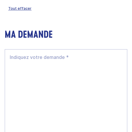
Tout effacer
MA DEMANDE