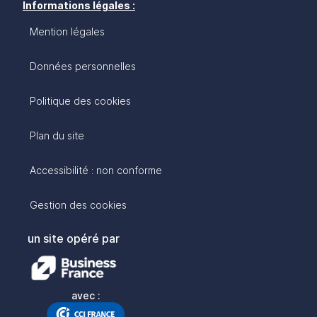
Informations légales :
Mention légales
Données personnelles
Politique des cookies
Plan du site
Accessibilité : non conforme
Gestion des cookies
un site opéré par
avec :