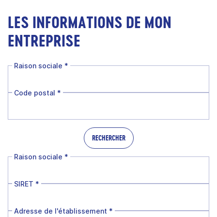
LES INFORMATIONS DE MON
ENTREPRISE
Raison sociale
*
Code postal
*
RECHERCHER
Raison sociale
*
SIRET
*
Adresse de l'établissement
*