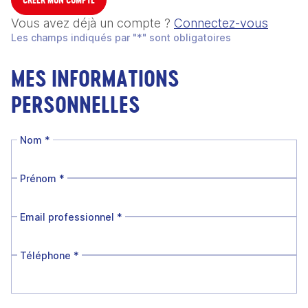
Vous avez déjà un compte ?
Connectez-vous
Les champs indiqués par "*" sont obligatoires
MES INFORMATIONS
PERSONNELLES
Nom
*
Prénom
*
Email professionnel
*
Téléphone
*