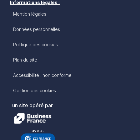
Informations légales :
Mention légales
Données personnelles
Politique des cookies
Plan du site
Accessibilité : non conforme
Gestion des cookies
un site opéré par
avec :