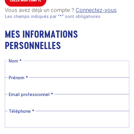
Vous avez déjà un compte ?
Connectez-vous
Les champs indiqués par "*" sont obligatoires
MES INFORMATIONS
PERSONNELLES
Nom
*
Prénom
*
Email professionnel
*
Téléphone
*