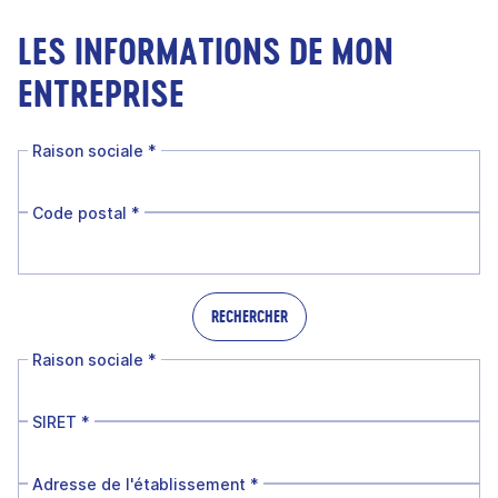
LES INFORMATIONS DE MON
ENTREPRISE
Raison sociale
*
Code postal
*
RECHERCHER
Raison sociale
*
SIRET
*
Adresse de l'établissement
*