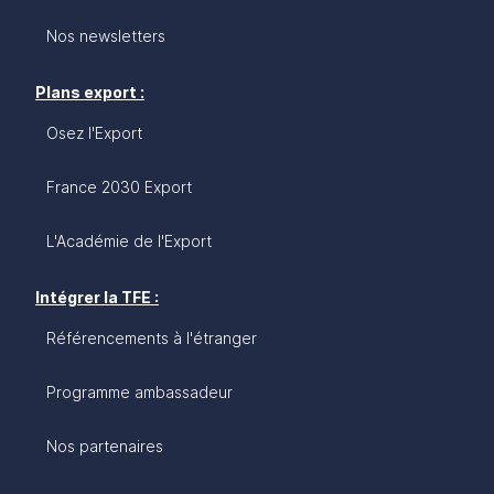
Nos newsletters
Plans export :
Osez l'Export
France 2030 Export
L'Académie de l'Export
Intégrer la TFE :
Référencements à l'étranger
Programme ambassadeur
Nos partenaires