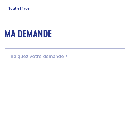
Tout effacer
MA DEMANDE