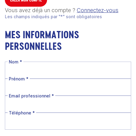
Vous avez déjà un compte ?
Connectez-vous
Les champs indiqués par "*" sont obligatoires
MES INFORMATIONS
PERSONNELLES
Nom
*
Prénom
*
Email professionnel
*
Téléphone
*