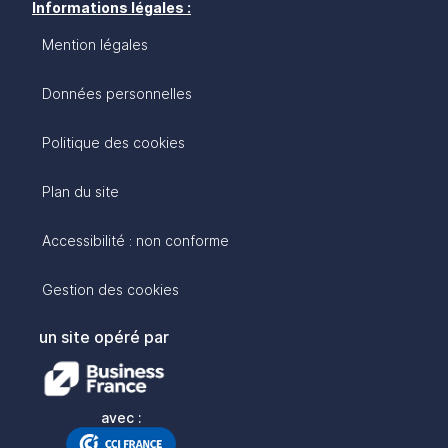
Informations légales :
Mention légales
Données personnelles
Politique des cookies
Plan du site
Accessibilité : non conforme
Gestion des cookies
un site opéré par
avec :