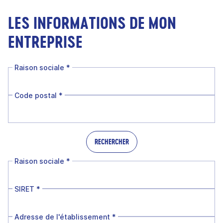
LES INFORMATIONS DE MON
ENTREPRISE
Raison sociale
*
Code postal
*
RECHERCHER
Raison sociale
*
SIRET
*
Adresse de l'établissement
*