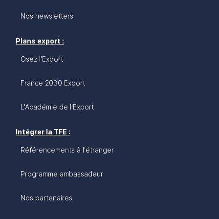
Nos newsletters
Plans export :
Osez l'Export
France 2030 Export
L'Académie de l'Export
Intégrer la TFE :
Référencements à l'étranger
Programme ambassadeur
Nos partenaires