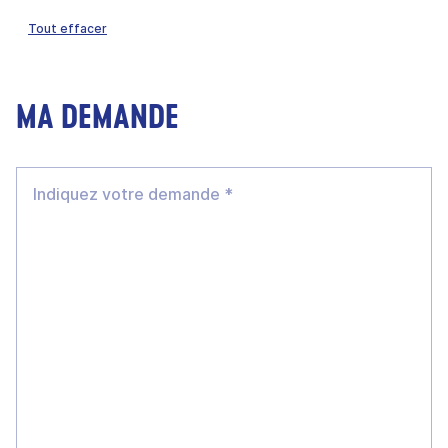
Tout effacer
MA DEMANDE