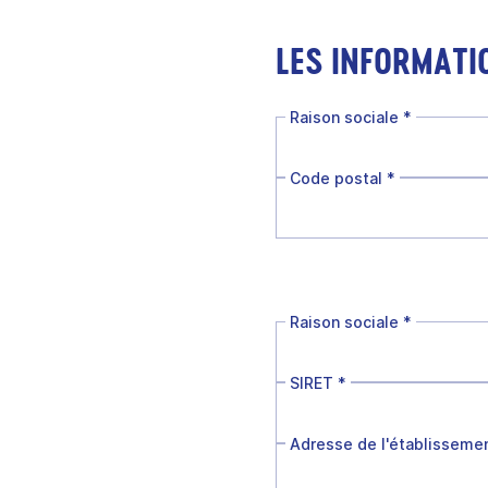
LES INFORMATI
Raison sociale
*
Code postal
*
Raison sociale
*
SIRET
*
Adresse de l'établisseme