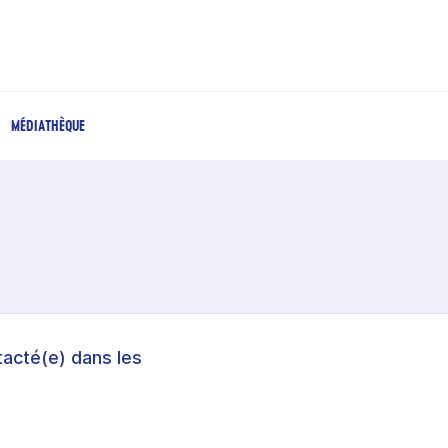
MÉDIATHÈQUE
acté(e) dans les