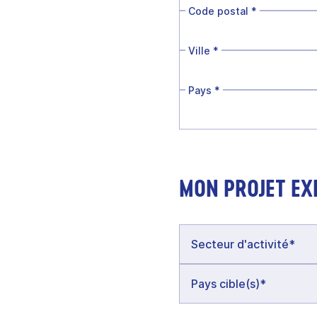
Code postal
*
Ville
*
Pays
*
MON PROJET EX