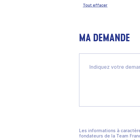
Tout effacer
MA DEMANDE
Les informations à caractèr
fondateurs de la Team Franc