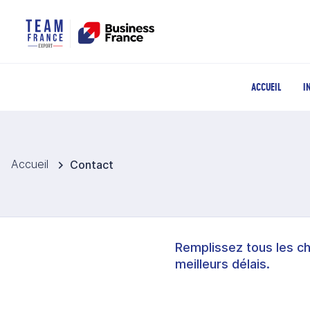
ACCUEIL
I
Accueil
Contact
Remplissez tous les c
meilleurs délais.