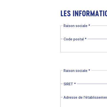
LES INFORMATI
Raison sociale
*
Code postal
*
Raison sociale
*
SIRET
*
Adresse de l'établisseme