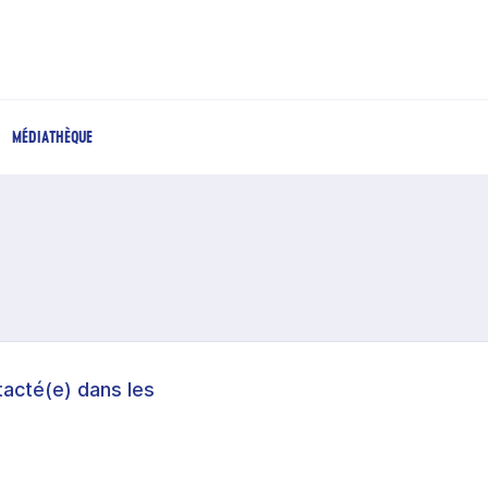
MÉDIATHÈQUE
acté(e) dans les