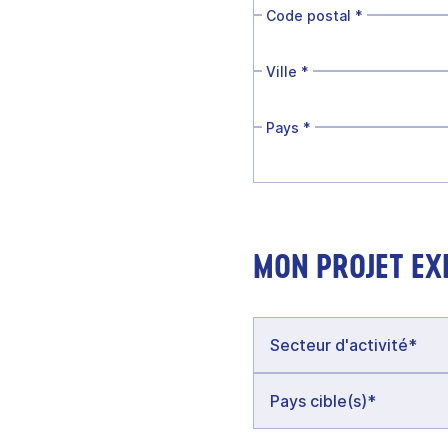
Code postal
*
Ville
*
Pays
*
MON PROJET EX