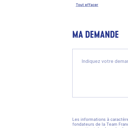
Tout effacer
MA DEMANDE
Les informations à caractèr
fondateurs de la Team Franc