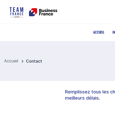
ACCUEIL
I
Accueil
Contact
Remplissez tous les c
meilleurs délais.