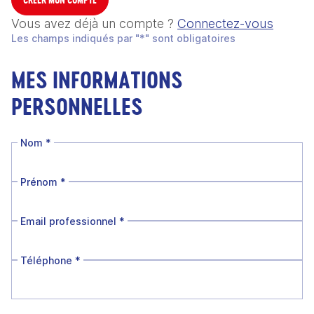
Vous avez déjà un compte ?
Connectez-vous
Les champs indiqués par "*" sont obligatoires
MES INFORMATIONS
PERSONNELLES
Nom
*
Prénom
*
Email professionnel
*
Téléphone
*