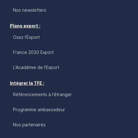
Nos newsletters
Plans export :
Osez l'Export
France 2030 Export
L'Académie de l'Export
Intégrer la TFE :
Référencements à l'étranger
Programme ambassadeur
Nos partenaires