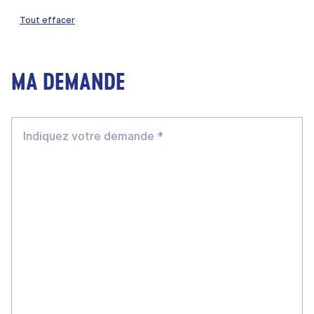
Tout effacer
MA DEMANDE