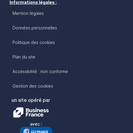
Informations légales :
Mention légales
Données personnelles
Politique des cookies
Plan du site
Accessibilité : non conforme
Gestion des cookies
un site opéré par
avec :