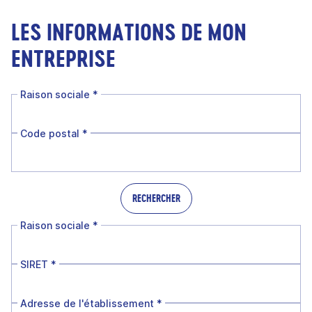
LES INFORMATIONS DE MON
ENTREPRISE
Raison sociale
*
Code postal
*
RECHERCHER
Raison sociale
*
SIRET
*
Adresse de l'établissement
*