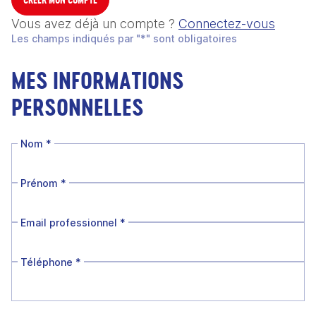
Vous avez déjà un compte ?
Connectez-vous
Les champs indiqués par "*" sont obligatoires
MES INFORMATIONS
PERSONNELLES
Nom
*
Prénom
*
Email professionnel
*
Téléphone
*