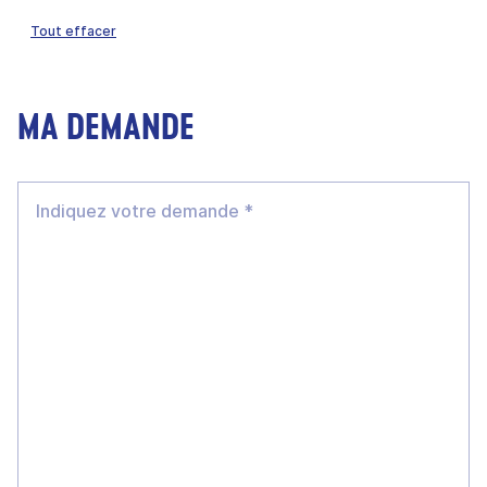
Tout effacer
MA DEMANDE