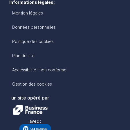
Informations légales :
Mention légales
Données personnelles
Politique des cookies
Plan du site
Accessibilité : non conforme
Gestion des cookies
un site opéré par
avec :