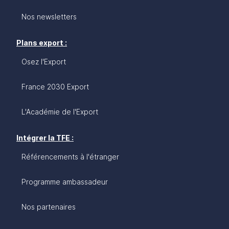
Nos newsletters
Plans export :
Osez l'Export
France 2030 Export
L'Académie de l'Export
Intégrer la TFE :
Référencements à l'étranger
Programme ambassadeur
Nos partenaires