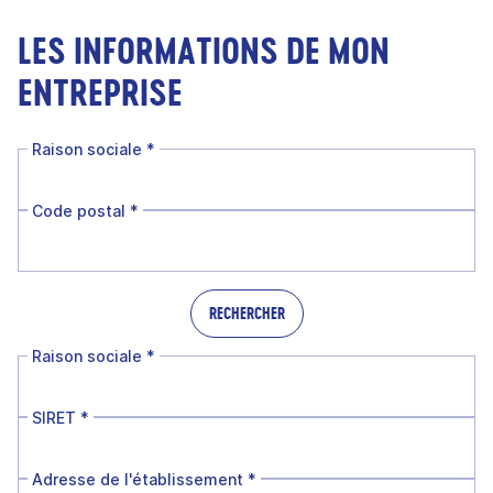
LES INFORMATIONS DE MON
ENTREPRISE
Raison sociale
*
Code postal
*
RECHERCHER
Raison sociale
*
SIRET
*
Adresse de l'établissement
*