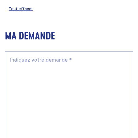
Tout effacer
MA DEMANDE