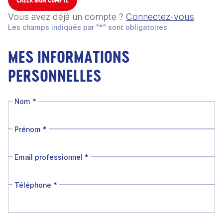
Vous avez déjà un compte ?
Connectez-vous
Les champs indiqués par "*" sont obligatoires
MES INFORMATIONS
PERSONNELLES
Nom
*
Prénom
*
Email professionnel
*
Téléphone
*