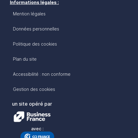
Informations légales :
Mention légales
Données personnelles
Politique des cookies
Plan du site
Accessibilité : non conforme
Gestion des cookies
un site opéré par
avec :