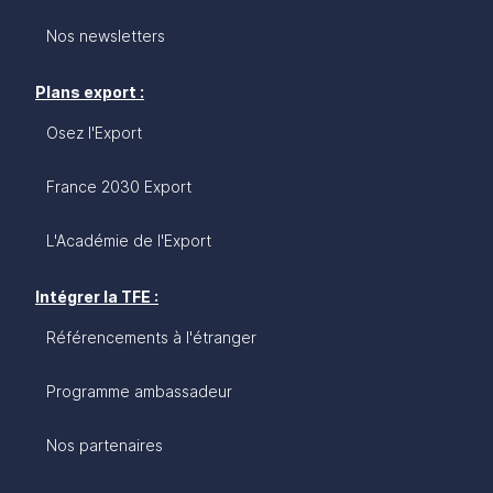
Nos newsletters
Plans export :
Osez l'Export
France 2030 Export
L'Académie de l'Export
Intégrer la TFE :
Référencements à l'étranger
Programme ambassadeur
Nos partenaires