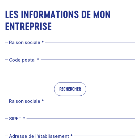
LES INFORMATIONS DE MON
ENTREPRISE
Raison sociale
*
Code postal
*
RECHERCHER
Raison sociale
*
SIRET
*
Adresse de l'établissement
*