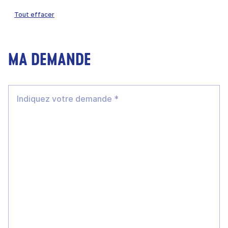
Tout effacer
MA DEMANDE