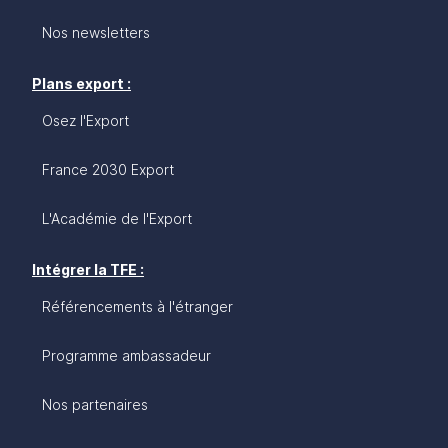
Nos newsletters
Plans export :
Osez l'Export
France 2030 Export
L'Académie de l'Export
Intégrer la TFE :
Référencements à l'étranger
Programme ambassadeur
Nos partenaires