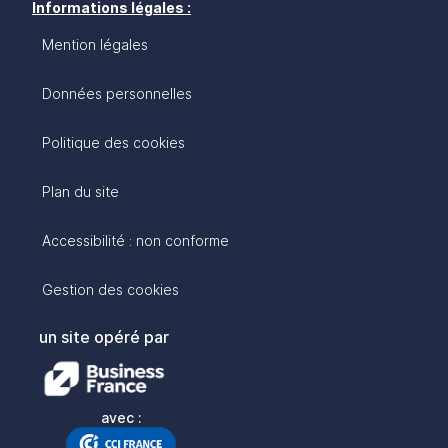
Informations légales :
Mention légales
Données personnelles
Politique des cookies
Plan du site
Accessibilité : non conforme
Gestion des cookies
un site opéré par
avec :