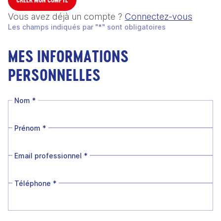
Vous avez déjà un compte ?
Connectez-vous
Les champs indiqués par "*" sont obligatoires
MES INFORMATIONS
PERSONNELLES
Nom
*
Prénom
*
Email professionnel
*
Téléphone
*