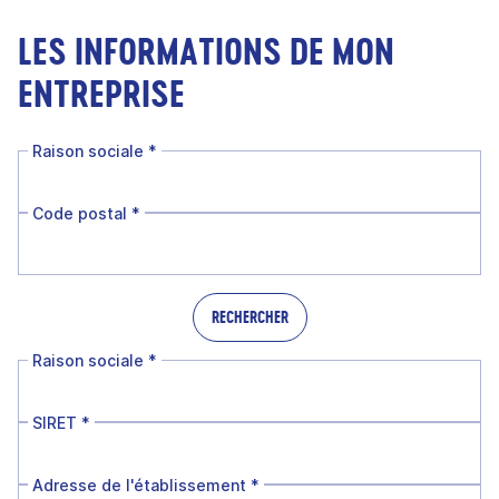
LES INFORMATIONS DE MON
ENTREPRISE
Raison sociale
*
Code postal
*
RECHERCHER
Raison sociale
*
SIRET
*
Adresse de l'établissement
*