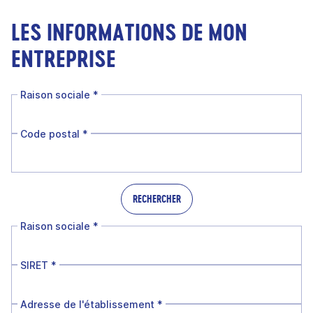
LES INFORMATIONS DE MON
ENTREPRISE
Raison sociale
*
Code postal
*
RECHERCHER
Raison sociale
*
SIRET
*
Adresse de l'établissement
*