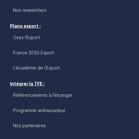
Nos newsletters
Plans export :
Osez l'Export
France 2030 Export
L'Académie de l'Export
Intégrer la TFE :
Référencements à l'étranger
Programme ambassadeur
Nos partenaires