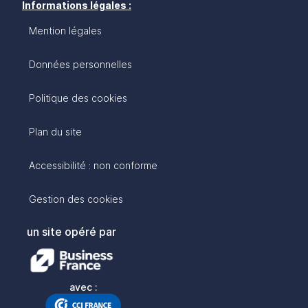
Informations légales :
Mention légales
Données personnelles
Politique des cookies
Plan du site
Accessibilité : non conforme
Gestion des cookies
un site opéré par
avec :