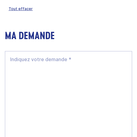
Tout effacer
MA DEMANDE