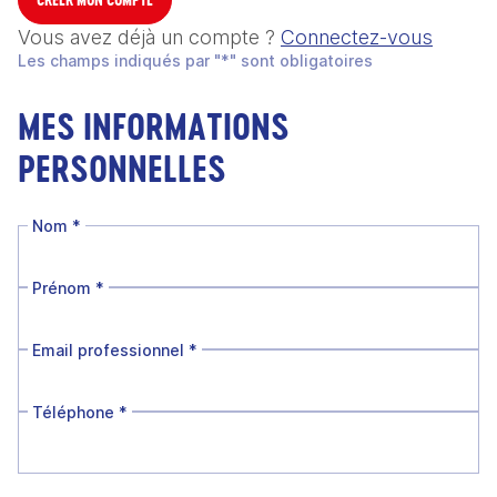
Vous avez déjà un compte ?
Connectez-vous
Les champs indiqués par "*" sont obligatoires
MES INFORMATIONS
PERSONNELLES
Nom
*
Prénom
*
Email professionnel
*
Téléphone
*