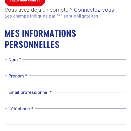
Vous avez déjà un compte ?
Connectez-vous
Les champs indiqués par "*" sont obligatoires
MES INFORMATIONS
PERSONNELLES
Nom
*
Prénom
*
Email professionnel
*
Téléphone
*