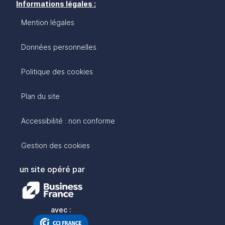
Informations légales :
Mention légales
Données personnelles
Politique des cookies
Plan du site
Accessibilité : non conforme
Gestion des cookies
un site opéré par
avec :