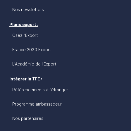
Nos newsletters
Plans export :
Osez l'Export
France 2030 Export
L'Académie de l'Export
Intégrer la TFE :
Référencements à l'étranger
Programme ambassadeur
Nos partenaires