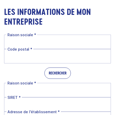
LES INFORMATIONS DE MON
ENTREPRISE
Raison sociale
*
Code postal
*
RECHERCHER
Raison sociale
*
SIRET
*
Adresse de l'établissement
*