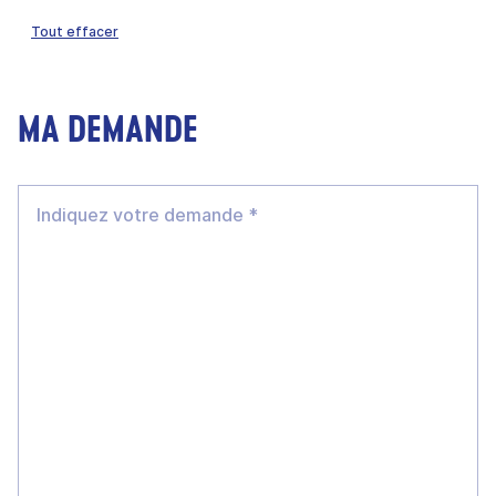
Tout effacer
MA DEMANDE