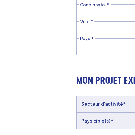
Code postal
*
Ville
*
Pays
*
MON PROJET EX