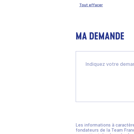
Tout effacer
MA DEMANDE
Les informations à caractèr
fondateurs de la Team Franc