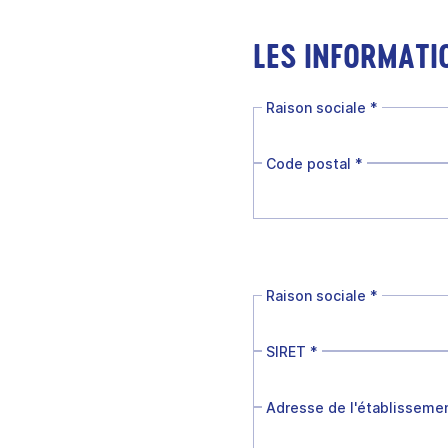
LES INFORMATI
Raison sociale
*
Code postal
*
Raison sociale
*
SIRET
*
Adresse de l'établisseme