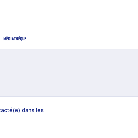
MÉDIATHÈQUE
acté(e) dans les