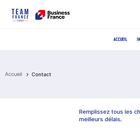
ACCUEIL
I
Accueil
Contact
Remplissez tous les c
meilleurs délais.