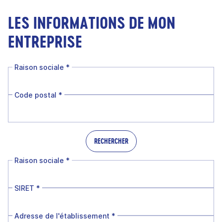
LES INFORMATIONS DE MON
ENTREPRISE
Raison sociale
*
Code postal
*
RECHERCHER
Raison sociale
*
SIRET
*
Adresse de l'établissement
*