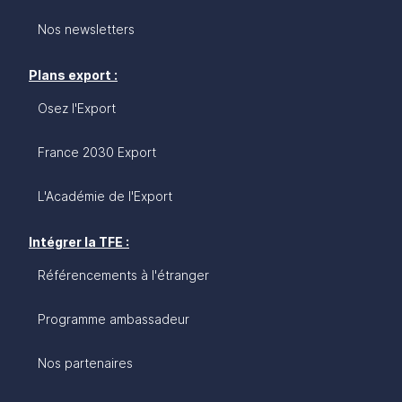
Nos newsletters
Plans export :
Osez l'Export
France 2030 Export
L'Académie de l'Export
Intégrer la TFE :
Référencements à l'étranger
Programme ambassadeur
Nos partenaires