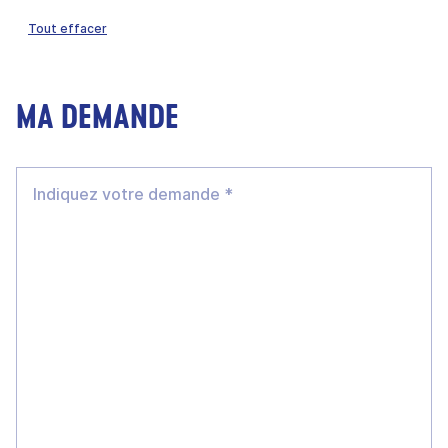
Tout effacer
MA DEMANDE