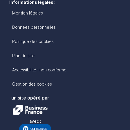
Informations légales :
Mention légales
Données personnelles
Politique des cookies
Plan du site
Accessibilité : non conforme
Gestion des cookies
un site opéré par
avec :