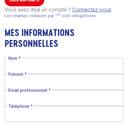
Vous avez déjà un compte ?
Connectez-vous
Les champs indiqués par "*" sont obligatoires
MES INFORMATIONS
PERSONNELLES
Nom
*
Prénom
*
Email professionnel
*
Téléphone
*