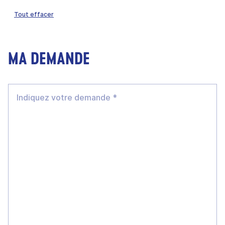
Tout effacer
MA DEMANDE