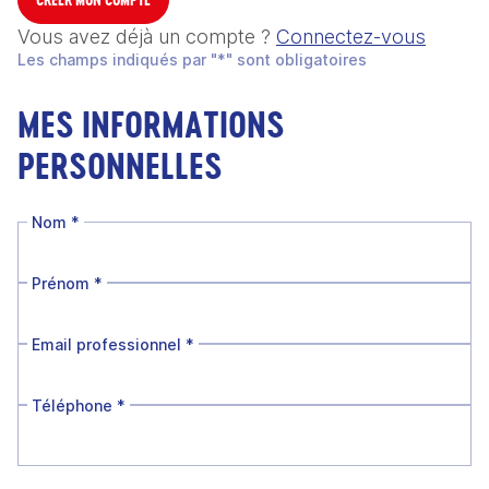
Vous avez déjà un compte ?
Connectez-vous
Les champs indiqués par "*" sont obligatoires
MES INFORMATIONS
PERSONNELLES
Nom
*
Prénom
*
Email professionnel
*
Téléphone
*