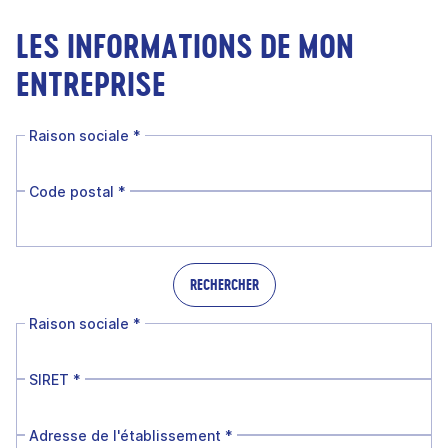
LES INFORMATIONS DE MON
ENTREPRISE
Raison sociale
*
Code postal
*
RECHERCHER
Raison sociale
*
SIRET
*
Adresse de l'établissement
*