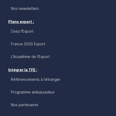
Nos newsletters
Plans export :
Osez l'Export
France 2030 Export
L'Académie de l'Export
Intégrer la TFE :
Référencements à l'étranger
Programme ambassadeur
Nos partenaires