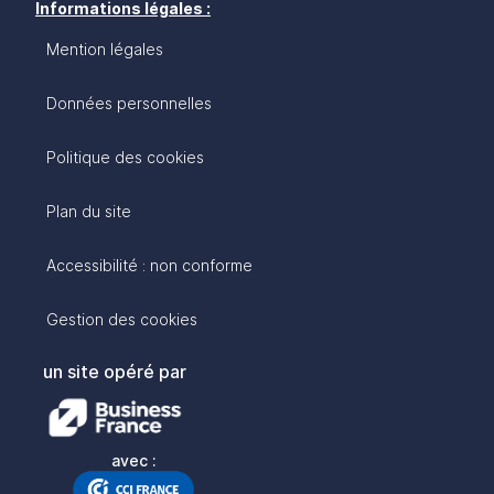
Informations légales :
Mention légales
Données personnelles
Politique des cookies
Plan du site
Accessibilité : non conforme
Gestion des cookies
un site opéré par
avec :