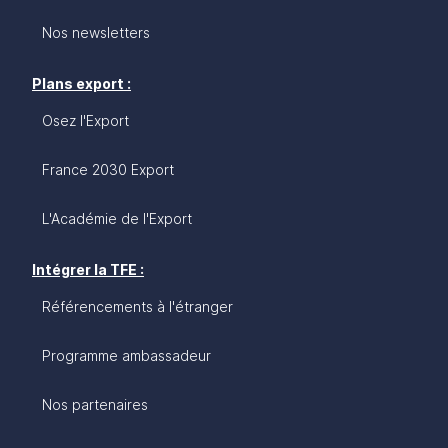
Nos newsletters
Plans export :
Osez l'Export
France 2030 Export
L'Académie de l'Export
Intégrer la TFE :
Référencements à l'étranger
Programme ambassadeur
Nos partenaires