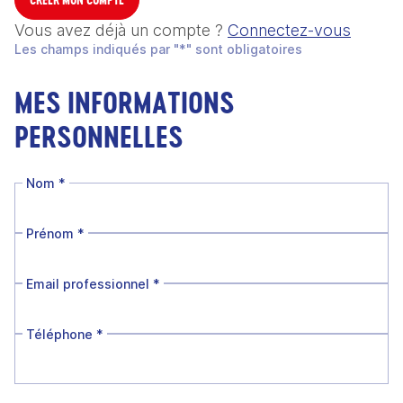
Vous avez déjà un compte ?
Connectez-vous
Les champs indiqués par "*" sont obligatoires
MES INFORMATIONS
PERSONNELLES
Nom
*
Prénom
*
Email professionnel
*
Téléphone
*