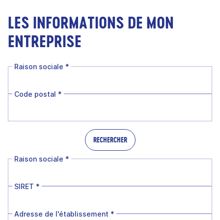
LES INFORMATIONS DE MON
ENTREPRISE
Raison sociale
*
Code postal
*
RECHERCHER
Raison sociale
*
SIRET
*
Adresse de l'établissement
*