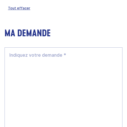
Tout effacer
MA DEMANDE