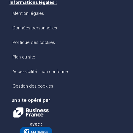
Informations légales :
Mention légales
Données personnelles
Politique des cookies
Plan du site
Accessibilité : non conforme
Gestion des cookies
un site opéré par
avec :