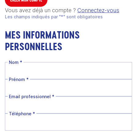
Vous avez déjà un compte ?
Connectez-vous
Les champs indiqués par "*" sont obligatoires
MES INFORMATIONS
PERSONNELLES
Nom
*
Prénom
*
Email professionnel
*
Téléphone
*