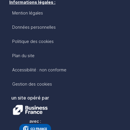
Informations légales :
Mention légales
Données personnelles
Politique des cookies
Plan du site
Accessibilité : non conforme
Gestion des cookies
un site opéré par
avec :