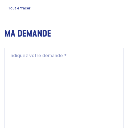
Tout effacer
MA DEMANDE