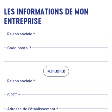
LES INFORMATIONS DE MON
ENTREPRISE
Raison sociale
*
Code postal
*
RECHERCHER
Raison sociale
*
SIRET
*
Adresse de l'établissement
*