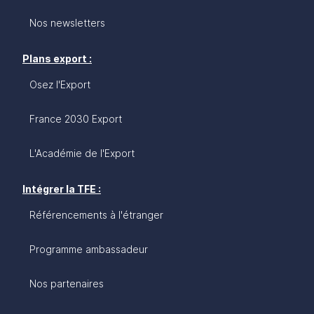
Nos newsletters
Plans export :
Osez l'Export
France 2030 Export
L'Académie de l'Export
Intégrer la TFE :
Référencements à l'étranger
Programme ambassadeur
Nos partenaires