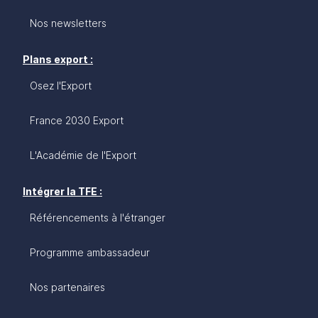
Nos newsletters
Plans export :
Osez l'Export
France 2030 Export
L'Académie de l'Export
Intégrer la TFE :
Référencements à l'étranger
Programme ambassadeur
Nos partenaires