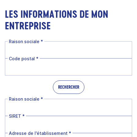
LES INFORMATIONS DE MON
ENTREPRISE
Raison sociale
*
Code postal
*
RECHERCHER
Raison sociale
*
SIRET
*
Adresse de l'établissement
*