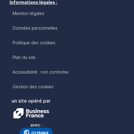
Informations légales :
Mention légales
Données personnelles
Politique des cookies
Plan du site
Accessibilité : non conforme
Gestion des cookies
un site opéré par
avec :