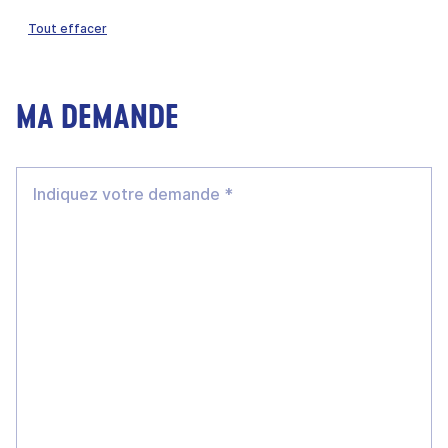
Tout effacer
MA DEMANDE