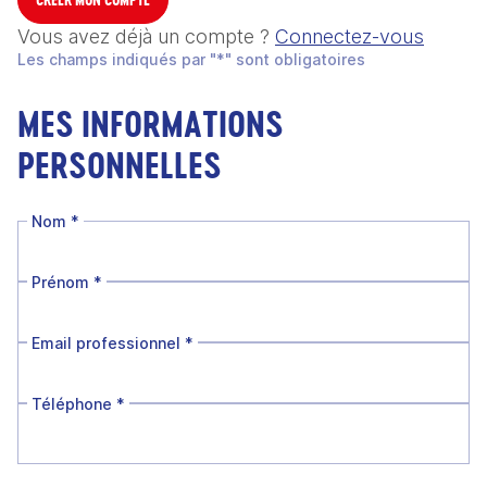
Vous avez déjà un compte ?
Connectez-vous
Les champs indiqués par "*" sont obligatoires
MES INFORMATIONS
PERSONNELLES
Nom
*
Prénom
*
Email professionnel
*
Téléphone
*