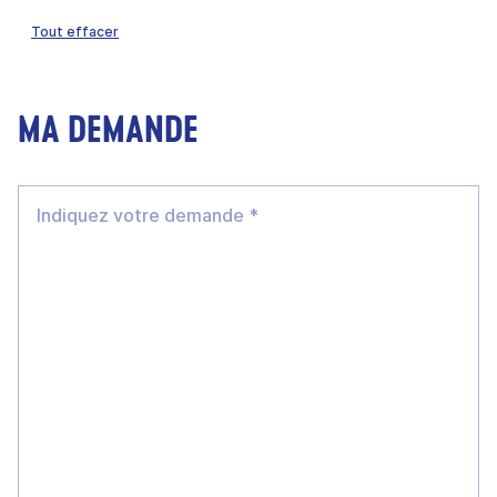
Tout effacer
MA DEMANDE