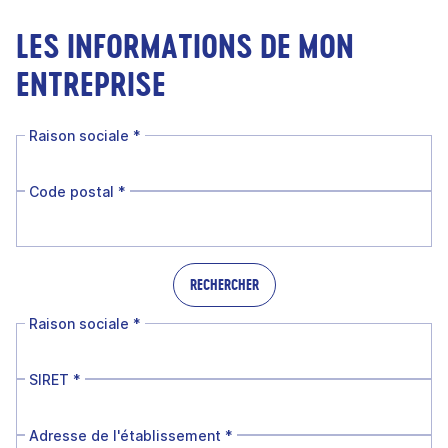
LES INFORMATIONS DE MON
ENTREPRISE
Raison sociale
*
Code postal
*
RECHERCHER
Raison sociale
*
SIRET
*
Adresse de l'établissement
*