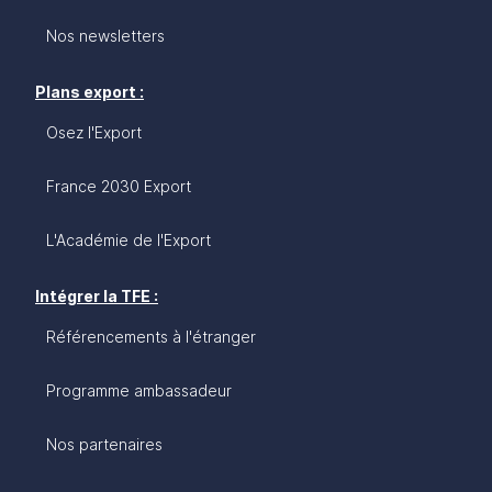
Nos newsletters
Plans export :
Osez l'Export
France 2030 Export
L'Académie de l'Export
Intégrer la TFE :
Référencements à l'étranger
Programme ambassadeur
Nos partenaires