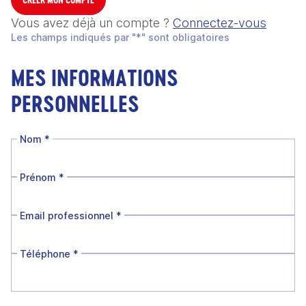
Vous avez déjà un compte ?
Connectez-vous
Les champs indiqués par "*" sont obligatoires
MES INFORMATIONS
PERSONNELLES
Nom
*
Prénom
*
Email professionnel
*
Téléphone
*