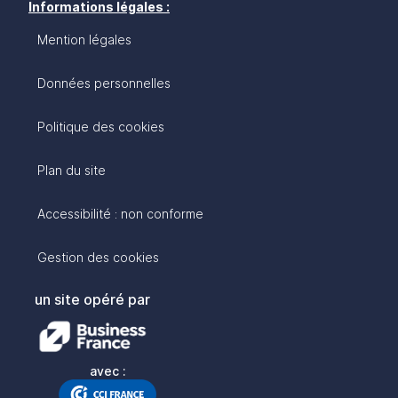
Informations légales :
Mention légales
Données personnelles
Politique des cookies
Plan du site
Accessibilité : non conforme
Gestion des cookies
un site opéré par
avec :