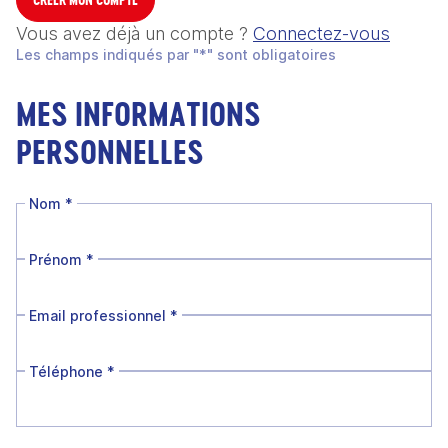
Vous avez déjà un compte ?
Connectez-vous
Les champs indiqués par "*" sont obligatoires
MES INFORMATIONS
PERSONNELLES
Nom
*
Prénom
*
Email professionnel
*
Téléphone
*