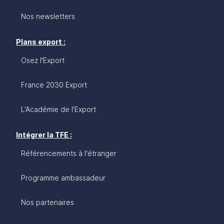
Nos newsletters
Plans export :
Osez l'Export
France 2030 Export
L'Académie de l'Export
Intégrer la TFE :
Référencements à l'étranger
Programme ambassadeur
Nos partenaires