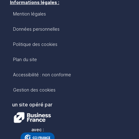
Informations légales :
Mention légales
Données personnelles
Politique des cookies
Plan du site
Accessibilité : non conforme
Gestion des cookies
un site opéré par
avec :