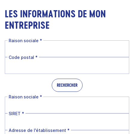
LES INFORMATIONS DE MON
ENTREPRISE
Raison sociale
*
Code postal
*
RECHERCHER
Raison sociale
*
SIRET
*
Adresse de l'établissement
*