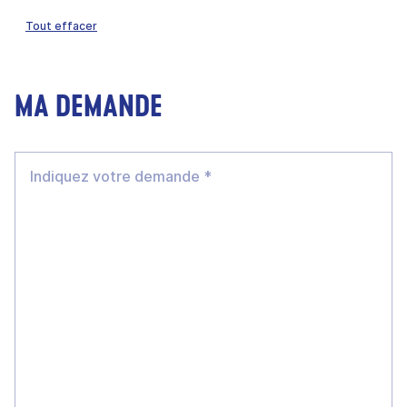
Tout effacer
MA DEMANDE