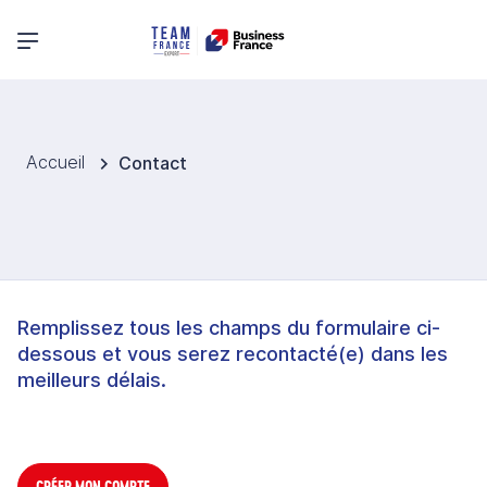
Menu principal
Accueil
Contact
Remplissez tous les champs du formulaire ci-
dessous et vous serez recontacté(e) dans les
meilleurs délais.
CRÉER MON COMPTE