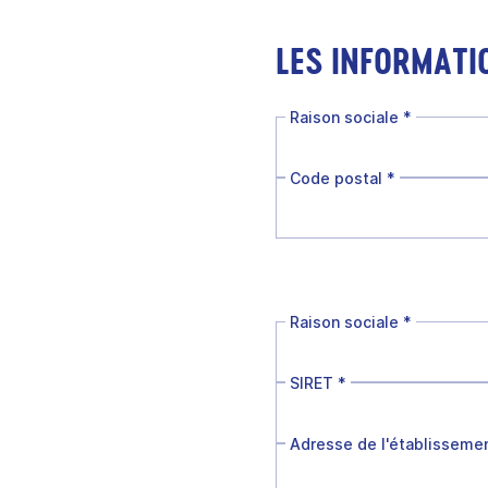
LES INFORMATI
Raison sociale
*
Code postal
*
Raison sociale
*
SIRET
*
Adresse de l'établisseme