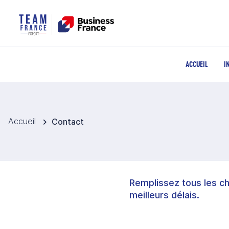
ACCUEIL
I
Accueil
Contact
Remplissez tous les c
meilleurs délais.