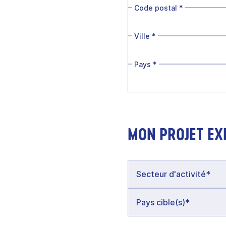
Code postal
*
Ville
*
Pays
*
MON PROJET EX