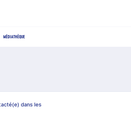
MÉDIATHÈQUE
acté(e) dans les