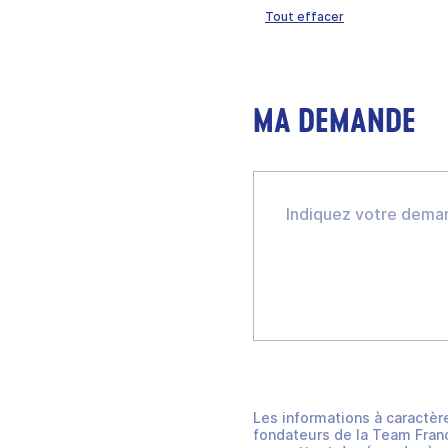
Tout effacer
MA DEMANDE
Les informations à caractèr
fondateurs de la Team Franc