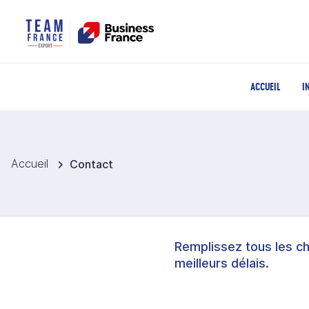
ACCUEIL
I
Accueil
Contact
Remplissez tous les c
meilleurs délais.