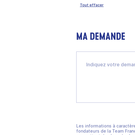
Tout effacer
MA DEMANDE
Les informations à caractèr
fondateurs de la Team Franc