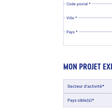
Code postal
*
Ville
*
Pays
*
MON PROJET EX