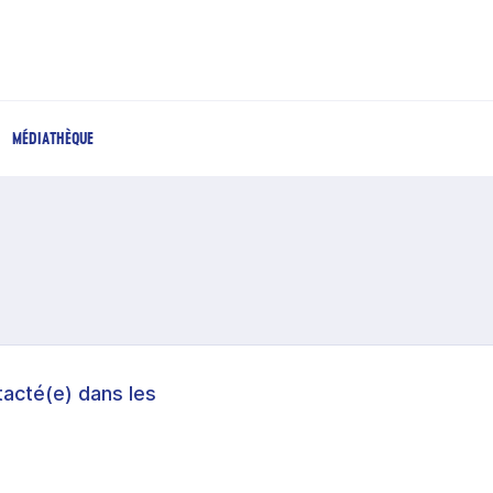
MÉDIATHÈQUE
acté(e) dans les