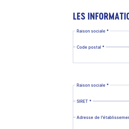
LES INFORMATI
Raison sociale
*
Code postal
*
Raison sociale
*
SIRET
*
Adresse de l'établisseme