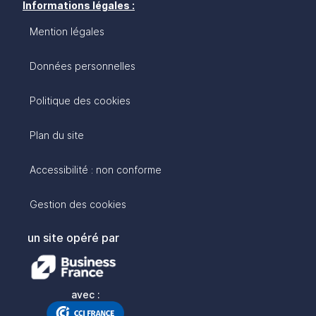
Informations légales :
Mention légales
Données personnelles
Politique des cookies
Plan du site
Accessibilité : non conforme
Gestion des cookies
un site opéré par
avec :