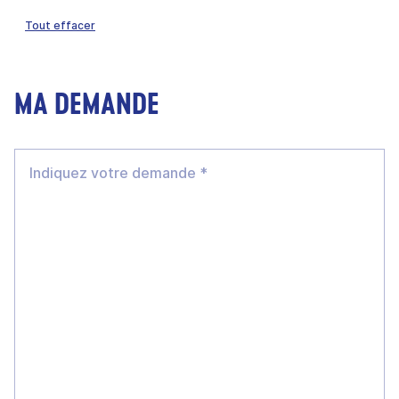
Tout effacer
MA DEMANDE