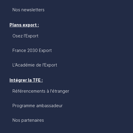
Nos newsletters
Plans export :
Osez l'Export
France 2030 Export
L'Académie de l'Export
Intégrer la TFE :
Référencements à l'étranger
Programme ambassadeur
Nos partenaires