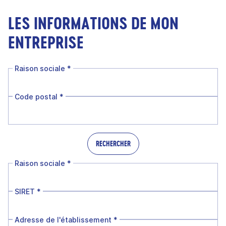
LES INFORMATIONS DE MON
ENTREPRISE
Raison sociale
*
Code postal
*
RECHERCHER
Raison sociale
*
SIRET
*
Adresse de l'établissement
*