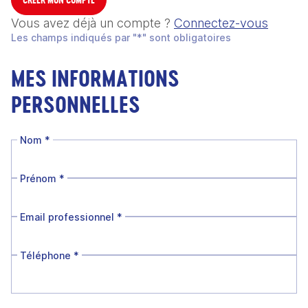
Vous avez déjà un compte ?
Connectez-vous
Les champs indiqués par "*" sont obligatoires
MES INFORMATIONS
PERSONNELLES
Nom
*
Prénom
*
Email professionnel
*
Téléphone
*