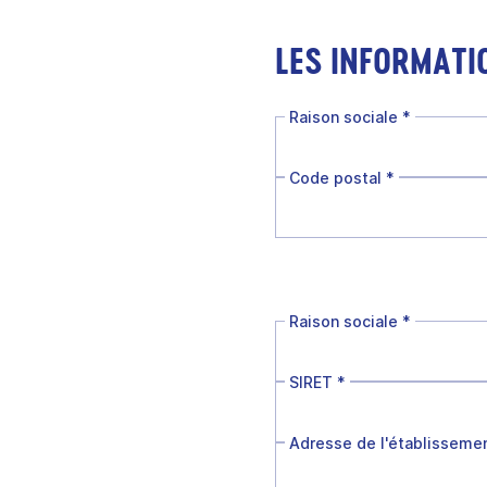
LES INFORMATI
Raison sociale
*
Code postal
*
Raison sociale
*
SIRET
*
Adresse de l'établisseme