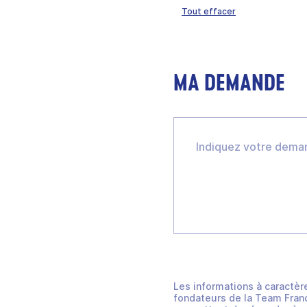
Tout effacer
MA DEMANDE
Les informations à caractèr
fondateurs de la Team Franc