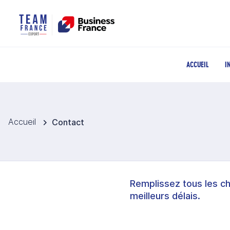
ACCUEIL
I
Accueil
Contact
Remplissez tous les c
meilleurs délais.