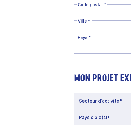
Code postal
*
Ville
*
Pays
*
MON PROJET EX