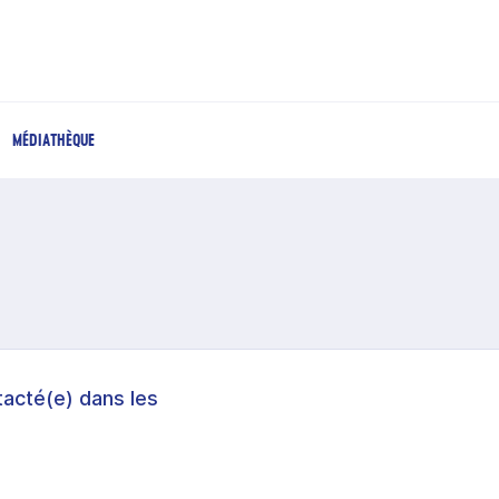
MÉDIATHÈQUE
acté(e) dans les