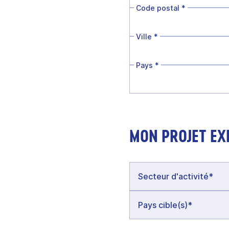
Code postal
*
Ville
*
Pays
*
MON PROJET EX