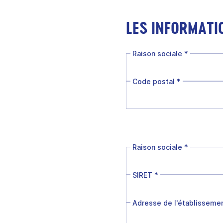
LES INFORMATI
Raison sociale
*
Code postal
*
Raison sociale
*
SIRET
*
Adresse de l'établisseme