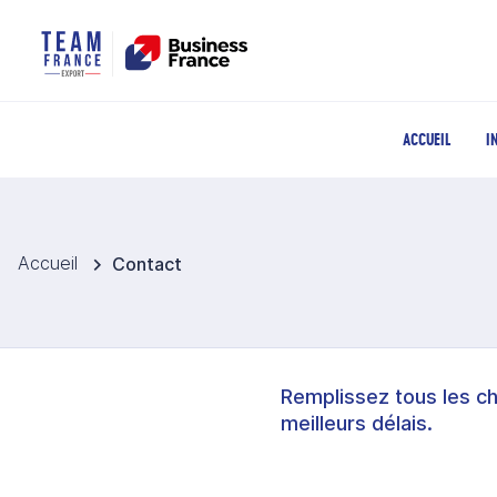
ACCUEIL
I
Accueil
Contact
Remplissez tous les c
meilleurs délais.