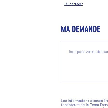
Tout effacer
MA DEMANDE
Les informations à caractèr
fondateurs de la Team Franc