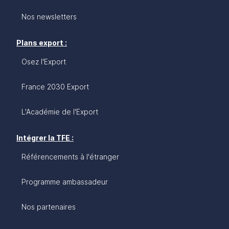
Nos newsletters
Plans export :
Osez l'Export
France 2030 Export
L'Académie de l'Export
Intégrer la TFE :
Référencements à l'étranger
Programme ambassadeur
Nos partenaires