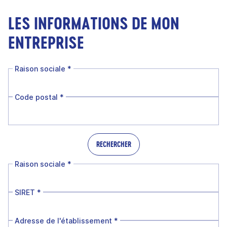
LES INFORMATIONS DE MON
ENTREPRISE
Raison sociale
*
Code postal
*
RECHERCHER
Raison sociale
*
SIRET
*
Adresse de l'établissement
*