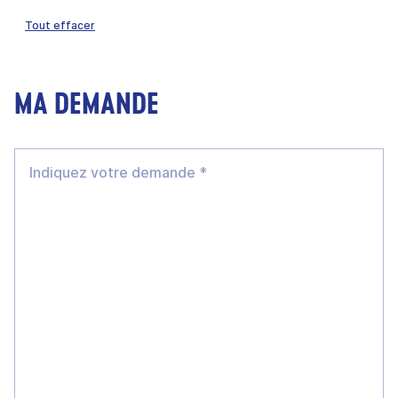
Tout effacer
MA DEMANDE