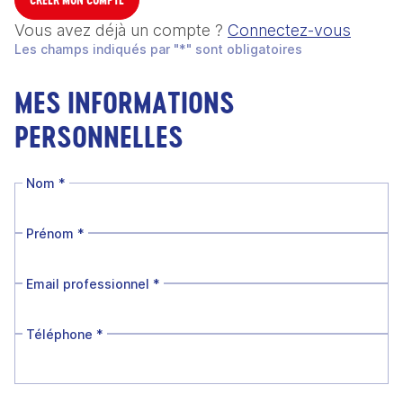
Vous avez déjà un compte ?
Connectez-vous
Les champs indiqués par "*" sont obligatoires
MES INFORMATIONS
PERSONNELLES
Nom
*
Prénom
*
Email professionnel
*
Téléphone
*