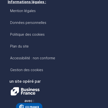
Informations légales :
Mention légales
Données personnelles
Politique des cookies
Plan du site
Accessibilité : non conforme
Gestion des cookies
un site opéré par
avec :