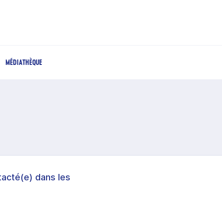
MÉDIATHÈQUE
acté(e) dans les