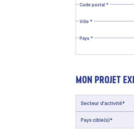
Code postal
*
Ville
*
Pays
*
MON PROJET EX