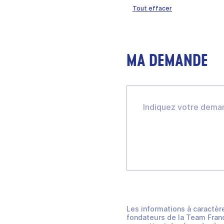
Tout effacer
MA DEMANDE
Les informations à caractèr
fondateurs de la Team Franc