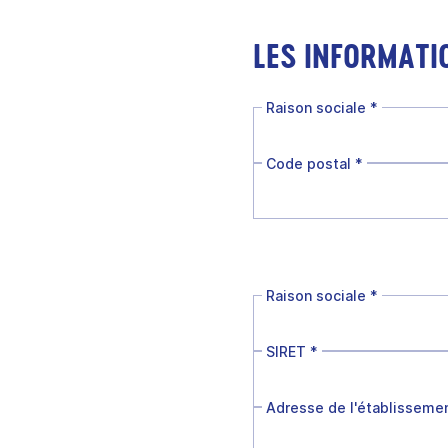
LES INFORMATI
Raison sociale
*
Code postal
*
Raison sociale
*
SIRET
*
Adresse de l'établisseme