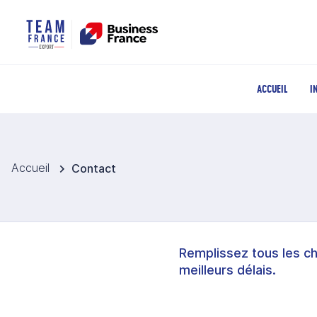
ACCUEIL
I
Accueil
Contact
Remplissez tous les c
meilleurs délais.