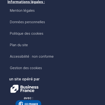
Informations légales :
Mention légales
Données personnelles
Politique des cookies
Plan du site
Accessibilité : non conforme
Gestion des cookies
un site opéré par
avec :