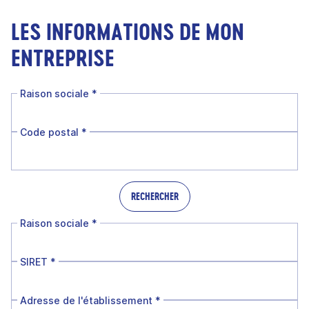
LES INFORMATIONS DE MON
ENTREPRISE
Raison sociale
*
Code postal
*
RECHERCHER
Raison sociale
*
SIRET
*
Adresse de l'établissement
*