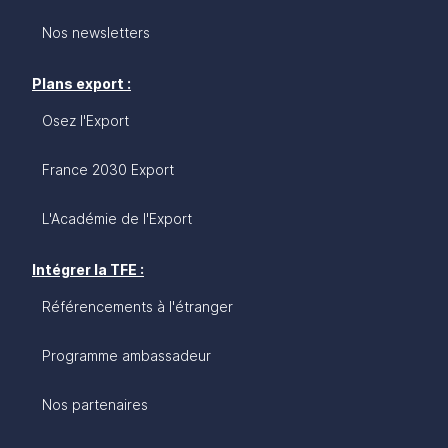
Nos newsletters
Plans export :
Osez l'Export
France 2030 Export
L'Académie de l'Export
Intégrer la TFE :
Référencements à l'étranger
Programme ambassadeur
Nos partenaires