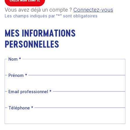
Vous avez déjà un compte ?
Connectez-vous
Les champs indiqués par "*" sont obligatoires
MES INFORMATIONS
PERSONNELLES
Nom
*
Prénom
*
Email professionnel
*
Téléphone
*