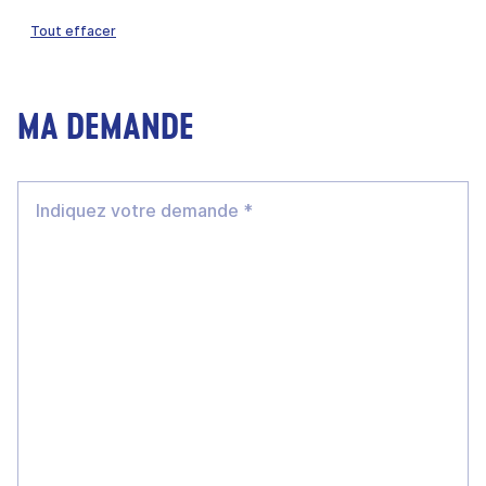
Tout effacer
MA DEMANDE