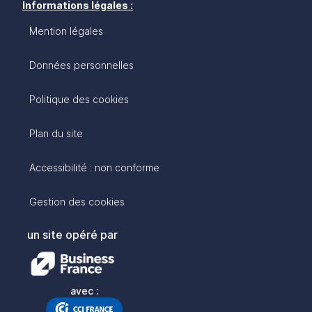
Informations légales :
Mention légales
Données personnelles
Politique des cookies
Plan du site
Accessibilité : non conforme
Gestion des cookies
un site opéré par
avec :