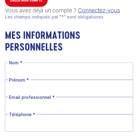
Vous avez déjà un compte ?
Connectez-vous
Les champs indiqués par "*" sont obligatoires
MES INFORMATIONS
PERSONNELLES
Nom
*
Prénom
*
Email professionnel
*
Téléphone
*