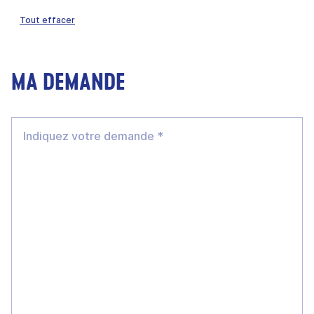
Tout effacer
MA DEMANDE