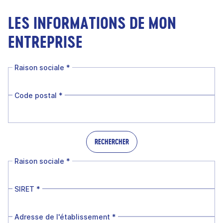
LES INFORMATIONS DE MON
ENTREPRISE
Raison sociale
*
Code postal
*
RECHERCHER
Raison sociale
*
SIRET
*
Adresse de l'établissement
*