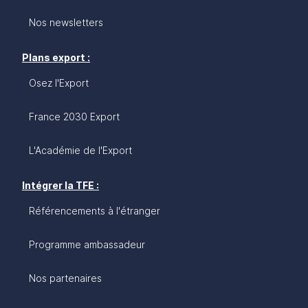
Nos newsletters
Plans export :
Osez l'Export
France 2030 Export
L'Académie de l'Export
Intégrer la TFE :
Référencements à l'étranger
Programme ambassadeur
Nos partenaires