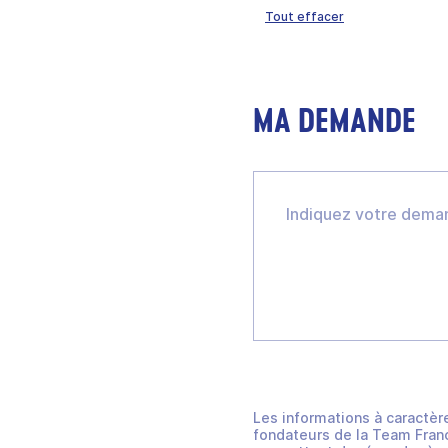
Tout effacer
MA DEMANDE
Les informations à caractèr
fondateurs de la Team Franc