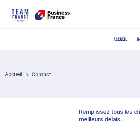
ACCUEIL
I
Accueil
Contact
Remplissez tous les c
meilleurs délais.