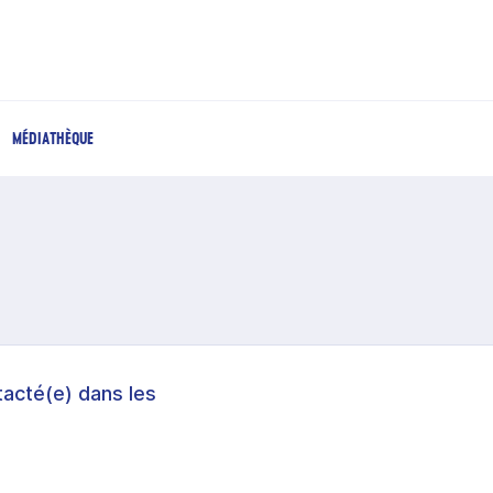
MÉDIATHÈQUE
acté(e) dans les