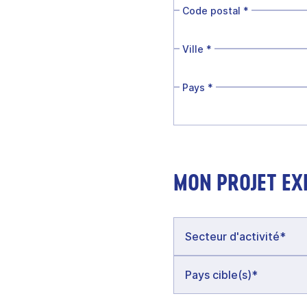
Code postal
*
Ville
*
Pays
*
MON PROJET EX