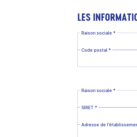
LES INFORMATI
Raison sociale
*
Code postal
*
Raison sociale
*
SIRET
*
Adresse de l'établisseme