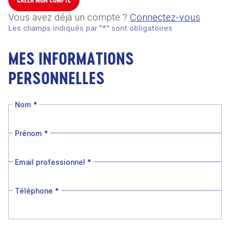
Vous avez déjà un compte ?
Connectez-vous
Les champs indiqués par "*" sont obligatoires
MES INFORMATIONS
PERSONNELLES
Nom
*
Prénom
*
Email professionnel
*
Téléphone
*