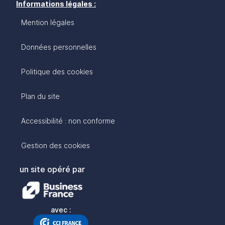
Informations légales :
Mention légales
Données personnelles
Politique des cookies
Plan du site
Accessibilité : non conforme
Gestion des cookies
un site opéré par
avec :