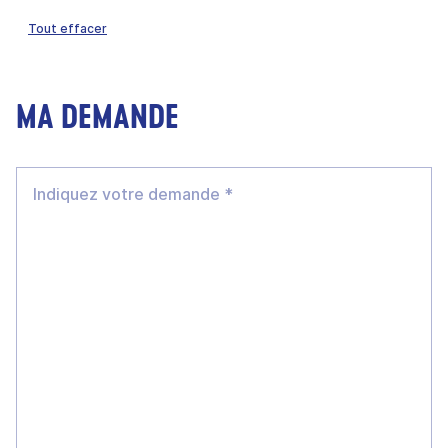
Tout effacer
MA DEMANDE