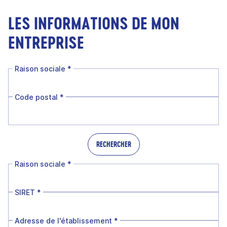
LES INFORMATIONS DE MON
ENTREPRISE
Raison sociale
*
Code postal
*
RECHERCHER
Raison sociale
*
SIRET
*
Adresse de l'établissement
*