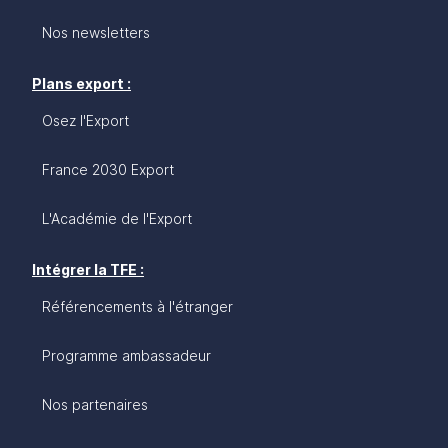
Nos newsletters
Plans export :
Osez l'Export
France 2030 Export
L'Académie de l'Export
Intégrer la TFE :
Référencements à l'étranger
Programme ambassadeur
Nos partenaires