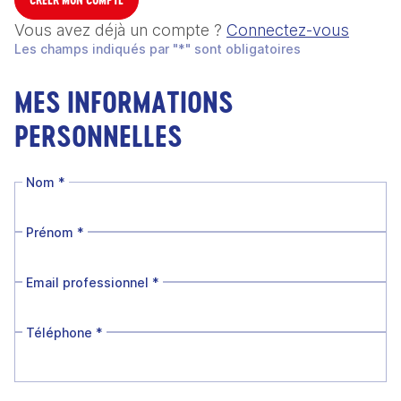
Vous avez déjà un compte ?
Connectez-vous
Les champs indiqués par "*" sont obligatoires
MES INFORMATIONS
PERSONNELLES
Nom
*
Prénom
*
Email professionnel
*
Téléphone
*