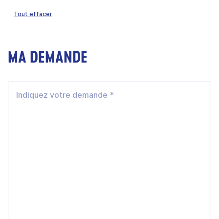
Tout effacer
MA DEMANDE