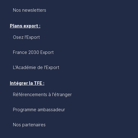
Nos newsletters
Plans export :
Osez l'Export
France 2030 Export
L'Académie de l'Export
Intégrer la TFE :
Référencements à l'étranger
Programme ambassadeur
Nos partenaires