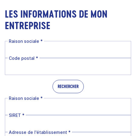
LES INFORMATIONS DE MON
ENTREPRISE
Raison sociale
*
Code postal
*
RECHERCHER
Raison sociale
*
SIRET
*
Adresse de l'établissement
*