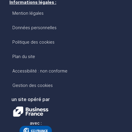
Informations légales :
Mention légales
Données personnelles
Politique des cookies
Plan du site
Accessibilité : non conforme
Gestion des cookies
un site opéré par
avec :