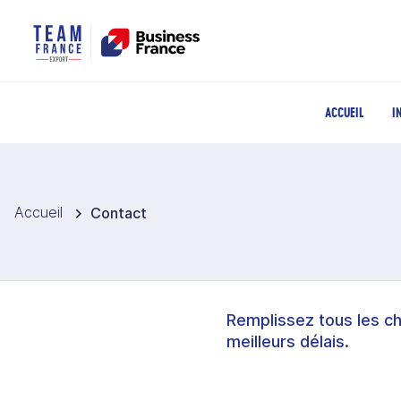
ACCUEIL
I
Accueil
Contact
Remplissez tous les c
meilleurs délais.