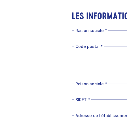
LES INFORMATI
Raison sociale
*
Code postal
*
Raison sociale
*
SIRET
*
Adresse de l'établisseme