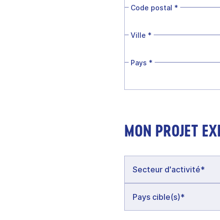
Code postal
*
Ville
*
Pays
*
MON PROJET EX