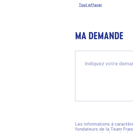
Tout effacer
MA DEMANDE
Les informations à caractèr
fondateurs de la Team Franc