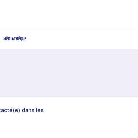
MÉDIATHÈQUE
acté(e) dans les