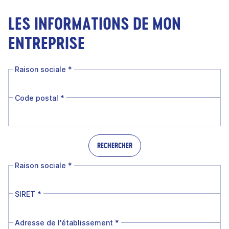
LES INFORMATIONS DE MON
ENTREPRISE
Raison sociale
*
Code postal
*
RECHERCHER
Raison sociale
*
SIRET
*
Adresse de l'établissement
*