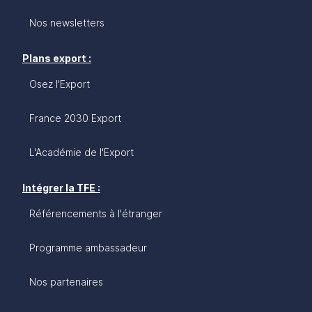
Nos newsletters
Plans export :
Osez l'Export
France 2030 Export
L'Académie de l'Export
Intégrer la TFE :
Référencements à l'étranger
Programme ambassadeur
Nos partenaires