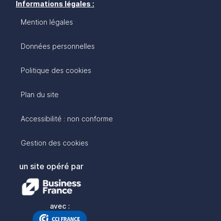
Informations légales :
Mention légales
Données personnelles
Politique des cookies
Plan du site
Accessibilité : non conforme
Gestion des cookies
un site opéré par
avec :