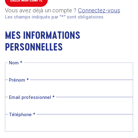
Vous avez déjà un compte ?
Connectez-vous
Les champs indiqués par "*" sont obligatoires
MES INFORMATIONS
PERSONNELLES
Nom
*
Prénom
*
Email professionnel
*
Téléphone
*