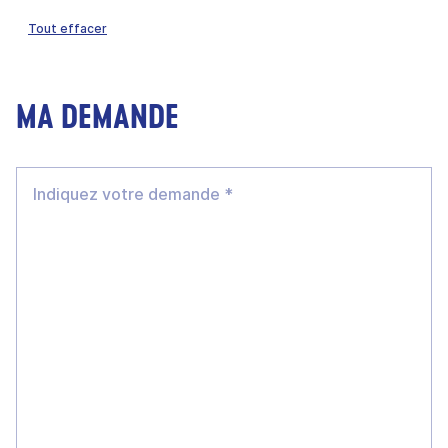
Tout effacer
MA DEMANDE