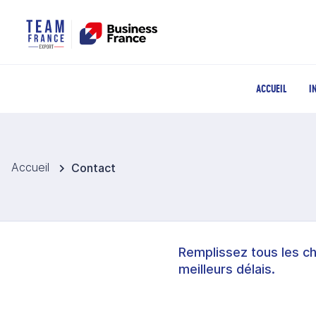
ACCUEIL
I
Accueil
Contact
Remplissez tous les c
meilleurs délais.