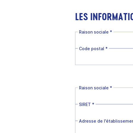
LES INFORMATI
Raison sociale
*
Code postal
*
Raison sociale
*
SIRET
*
Adresse de l'établisseme