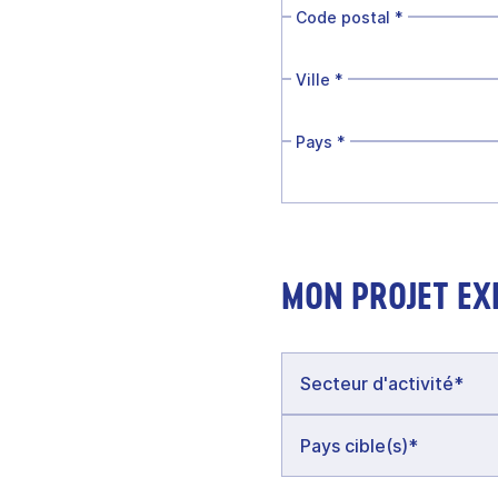
Code postal
*
Ville
*
Pays
*
MON PROJET EX