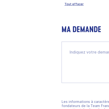
Tout effacer
MA DEMANDE
Les informations à caractèr
fondateurs de la Team Franc