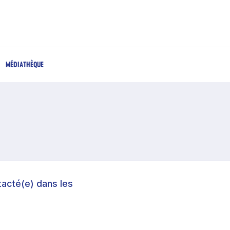
MÉDIATHÈQUE
acté(e) dans les