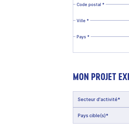
Code postal
*
Ville
*
Pays
*
MON PROJET EX