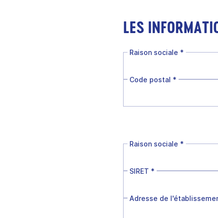
LES INFORMATI
Raison sociale
*
Code postal
*
Raison sociale
*
SIRET
*
Adresse de l'établisseme