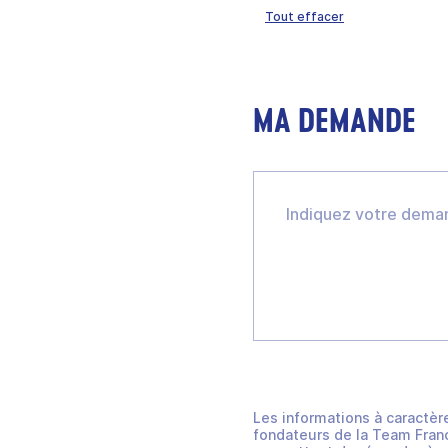
Tout effacer
MA DEMANDE
Les informations à caractèr
fondateurs de la Team Franc