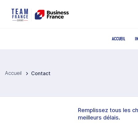
ACCUEIL
I
Accueil
Contact
Remplissez tous les c
meilleurs délais.