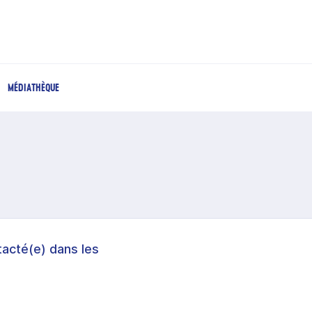
MÉDIATHÈQUE
acté(e) dans les