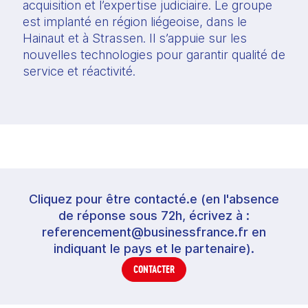
acquisition et l’expertise judiciaire. Le groupe 
est implanté en région liégeoise, dans le 
Hainaut et à Strassen. Il s’appuie sur les 
nouvelles technologies pour garantir qualité de 
service et réactivité.
Cliquez pour être contacté.e (en l'absence
de réponse sous 72h, écrivez à :
referencement@businessfrance.fr en
indiquant le pays et le partenaire).
CONTACTER