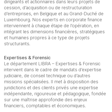
dirigeants et actionnaires dans leurs projets de
cession, d’acquisition ou de restructuration
d’entreprises, en Belgique et au Grand-Duché de
Luxembourg. Nos experts en corporate finance
interviennent à chaque étape de l’opération, en
intégrant les dimensions financières, stratégiques
et humaines propres à ce type de projets
structurants.
Expertises & Forensic
Le département LIBRA – Expertises & Forensic
intervient dans le cadre de mandats d’expertise
judiciaire, de conseil technique ou d’autres
missions spécialisées. Il met à disposition des
juridictions et des clients privés une expertise
indépendante, rigoureuse et pédagogique, fondée
sur une maîtrise approfondie des enjeux
financiers, comptables et économiques.