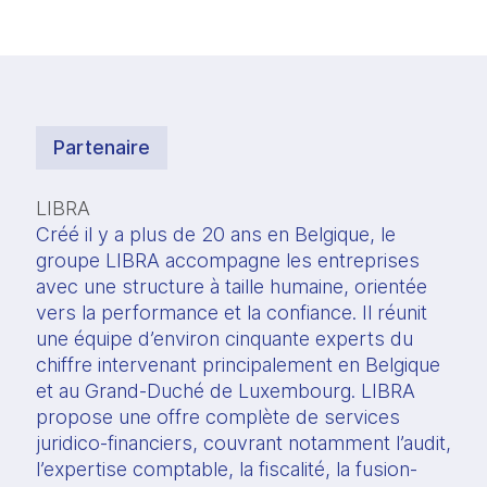
Partenaire
LIBRA
Créé il y a plus de 20 ans en Belgique, le 
groupe LIBRA accompagne les entreprises 
avec une structure à taille humaine, orientée 
vers la performance et la confiance. Il réunit 
une équipe d’environ cinquante experts du 
chiffre intervenant principalement en Belgique 
et au Grand-Duché de Luxembourg. LIBRA 
propose une offre complète de services 
juridico-financiers, couvrant notamment l’audit, 
l’expertise comptable, la fiscalité, la fusion-