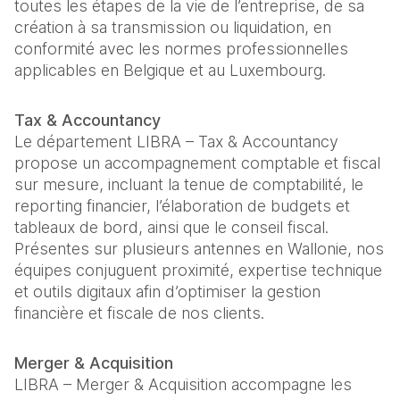
toutes les étapes de la vie de l’entreprise, de sa
création à sa transmission ou liquidation, en
conformité avec les normes professionnelles
applicables en Belgique et au Luxembourg.
Tax & Accountancy
Le département LIBRA – Tax & Accountancy
propose un accompagnement comptable et fiscal
sur mesure, incluant la tenue de comptabilité, le
reporting financier, l’élaboration de budgets et
tableaux de bord, ainsi que le conseil fiscal.
Présentes sur plusieurs antennes en Wallonie, nos
équipes conjuguent proximité, expertise technique
et outils digitaux afin d’optimiser la gestion
financière et fiscale de nos clients.
Merger & Acquisition
LIBRA – Merger & Acquisition accompagne les