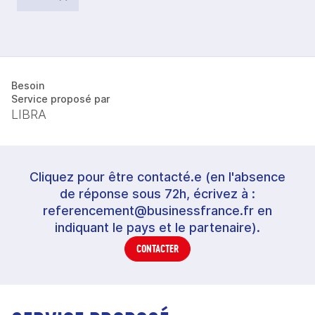
Besoin
Service proposé par
LIBRA
Cliquez pour être contacté.e (en l'absence
de réponse sous 72h, écrivez à :
referencement@businessfrance.fr en
indiquant le pays et le partenaire).
CONTACTER