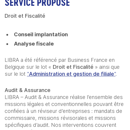
SERVICE PROPOSÉ
Droit et Fiscalité
Conseil implantation
Analyse fiscale
LIBRA a été référencé par Business France en
Belgique sur le lot «
Droit et Fiscalité
» ainsi que
sur le lot
"
Administration et gestion de filiale
"
.
Audit & Assurance
LIBRA – Audit & Assurance réalise l’ensemble des
missions légales et conventionnelles pouvant être
confiées à un réviseur d’entreprises : mandats de
commissaire, missions révisorales et missions
spécifiques d’audit. Nos interventions couvrent