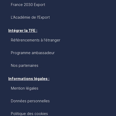
France 2030 Export
L'Académie de l'Export
Intégrer la TFE :
Référencements à l'étranger
Programme ambassadeur
Nos partenaires
Informations légales :
Mention légales
Données personnelles
Politique des cookies