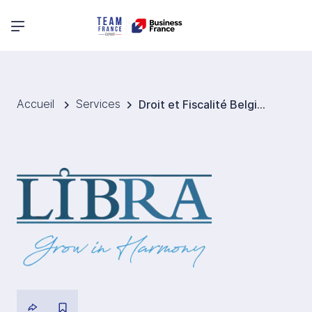
Menu principal
Accueil
Services
Droit et Fiscalité Belgique - LIBRA