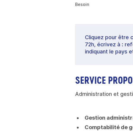
Besoin
Cliquez pour être 
72h, écrivez à : 
indiquant le pays e
SERVICE PROPO
Administration et gesti
Gestion administr
Comptabilité de g