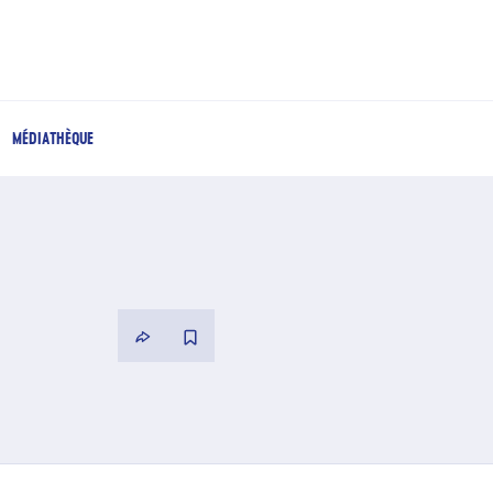
MÉDIATHÈQUE