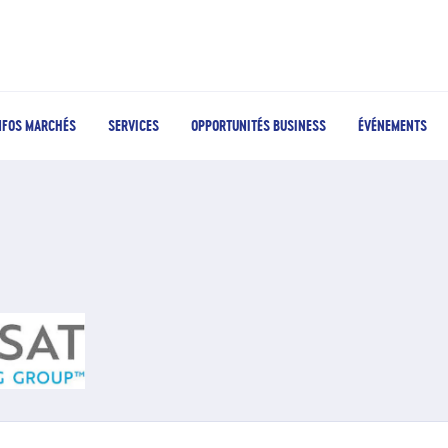
NFOS MARCHÉS
SERVICES
OPPORTUNITÉS BUSINESS
ÉVÉNEMENTS