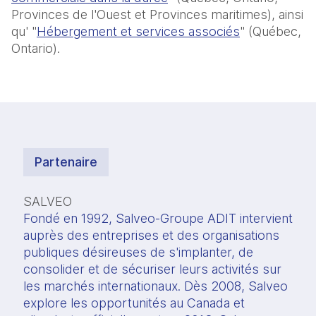
Provinces de l'Ouest et Provinces maritimes), ainsi
qu' "
Hébergement et services associés
" (Québec,
Ontario).
Partenaire
SALVEO
Fondé en 1992, Salveo-Groupe ADIT intervient 
auprès des entreprises et des organisations 
publiques désireuses de s'implanter, de 
consolider et de sécuriser leurs activités sur 
les marchés internationaux. Dès 2008, Salveo 
explore les opportunités au Canada et 