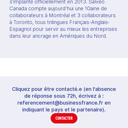
s’implante officiellement en 2013. Salveo 
Canada compte aujourd’hui une 10aine de 
collaborateurs à Montréal et 3 collaborateurs 
à Toronto, tous trilingues Français-Anglais-
Espagnol pour servir au mieux les entreprises 
dans leur ancrage en Amériques du Nord.
Cliquez pour être contacté.e (en l'absence
de réponse sous 72h, écrivez à :
referencement@businessfrance.fr en
indiquant le pays et le partenaire).
CONTACTER