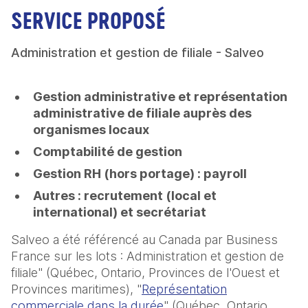
SERVICE PROPOSÉ
Administration et gestion de filiale - Salveo
Gestion administrative et représentation
administrative de filiale auprès des
organismes locaux
Comptabilité de gestion
Gestion RH (hors portage) : payroll
Autres : recrutement (local et
international) et secrétariat
Salveo a été référencé au Canada par Business
France sur les lots : Administration et gestion de
filiale" (Québec, Ontario, Provinces de l'Ouest et
Provinces maritimes), "
Représentation
commerciale dans la durée
" (Québec, Ontario,