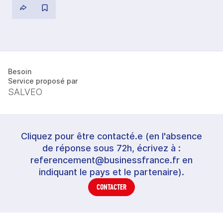
Besoin
Service proposé par
SALVEO
Cliquez pour être contacté.e (en l'absence
de réponse sous 72h, écrivez à :
referencement@businessfrance.fr en
indiquant le pays et le partenaire).
CONTACTER