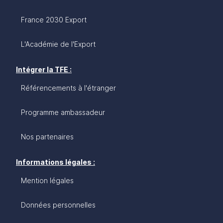
France 2030 Export
L'Académie de l'Export
Intégrer la TFE :
Référencements à l'étranger
Programme ambassadeur
Nos partenaires
Informations légales :
Mention légales
Données personnelles