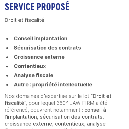
SERVICE PROPOSÉ
Droit et fiscalité
Conseil implantation
Sécurisation des contrats
Croissance externe
Contentieux
Analyse fiscale
Autre : propriété intellectuelle
Nos domaines d'expertise sur le lot "
Droit et
fiscalité
", pour lequel 360° LAW FIRM a été
référencé, couvrent notamment :
conseil à
l'implantation, sécurisation des contrats,
croissance externe, contentieux, analyse