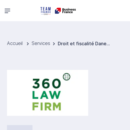
Menu principal
Accueil
Services
Droit et fiscalité Danemark - 360° Law Firm