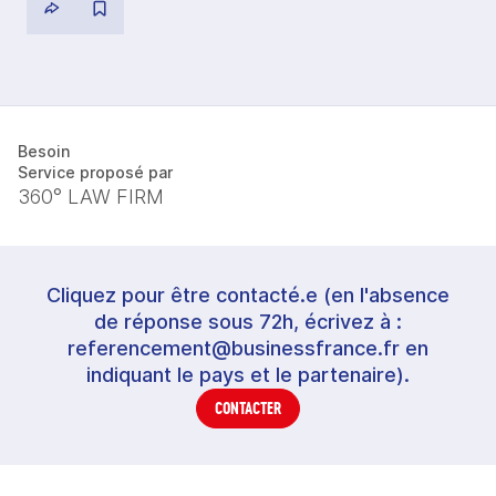
Besoin
Service proposé par
360° LAW FIRM
Cliquez pour être contacté.e (en l'absence
de réponse sous 72h, écrivez à :
referencement@businessfrance.fr en
indiquant le pays et le partenaire).
CONTACTER