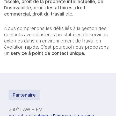
fiscale, droit de la propriété intellectuelle, de
l'insovabilité, droit des affaires, droit
commercial, droit du travail
etc.
Nous comprenons les défis liés à la gestion des
contacts avec plusieurs prestataires de services
externes dans un environnement de travail en
évolution rapide. C'est pourquoi nous proposons
un
service à point de contact unique.
Partenaire
360° LAW FIRM
En tant que 
cabinet d'avocats à service 