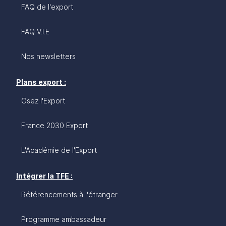
FAQ de l'export
FAQ V.I.E
Nos newsletters
Plans export :
Osez l'Export
France 2030 Export
L'Académie de l'Export
Intégrer la TFE :
Référencements à l'étranger
Programme ambassadeur