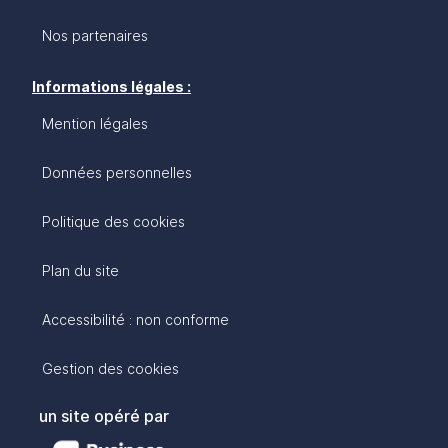
Nos partenaires
Informations légales :
Mention légales
Données personnelles
Politique des cookies
Plan du site
Accessibilité : non conforme
Gestion des cookies
un site opéré par