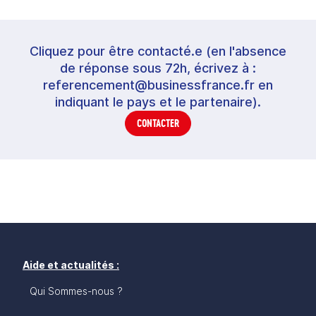
Cliquez pour être contacté.e (en l'absence
de réponse sous 72h, écrivez à :
referencement@businessfrance.fr en
indiquant le pays et le partenaire).
CONTACTER
Aide et actualités :
Qui Sommes-nous ?