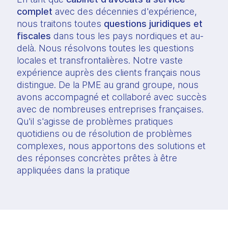
complet
 avec des décennies d'expérience, 
nous traitons toutes 
questions juridiques et 
fiscales 
dans tous les pays nordiques et au-
delà. Nous résolvons toutes les questions 
locales et transfrontalières. Notre vaste 
expérience auprès des clients français nous 
distingue. De la PME au grand groupe, nous 
avons accompagné et collaboré avec succès 
avec de nombreuses entreprises françaises. 
Qu'il s'agisse de problèmes pratiques 
quotidiens ou de résolution de problèmes 
complexes, nous apportons des solutions et 
des réponses concrètes prêtes à être 
appliquées dans la pratique