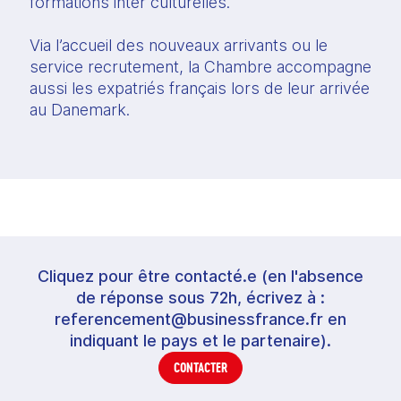
formations inter culturelles.
Via l’accueil des nouveaux arrivants ou le 
service recrutement, la Chambre accompagne 
aussi les expatriés français lors de leur arrivée 
au Danemark.
Cliquez pour être contacté.e (en l'absence
de réponse sous 72h, écrivez à :
referencement@businessfrance.fr en
indiquant le pays et le partenaire).
CONTACTER