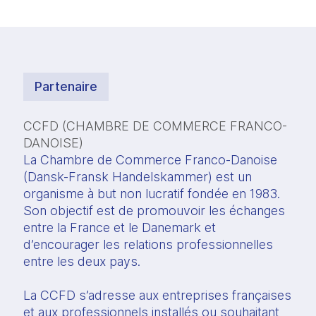
Partenaire
CCFD (CHAMBRE DE COMMERCE FRANCO-
DANOISE)
La Chambre de Commerce Franco-Danoise 
(Dansk-Fransk Handelskammer) est un 
organisme à but non lucratif fondée en 1983. 
Son objectif est de promouvoir les échanges 
entre la France et le Danemark et 
d’encourager les relations professionnelles 
entre les deux pays.
La CCFD s’adresse aux entreprises françaises 
et aux professionnels installés ou souhaitant 