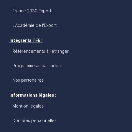
France 2030 Export
L'Académie de l'Export
Intégrer la TFE :
Référencements à l'étranger
Programme ambassadeur
Nos partenaires
Informations légales :
Mention légales
Données personnelles