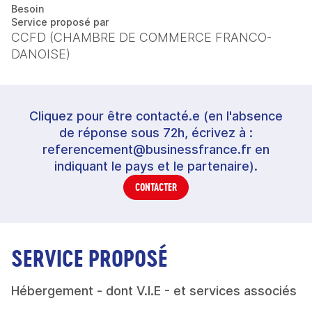
Besoin
Service proposé par
CCFD (CHAMBRE DE COMMERCE FRANCO-
DANOISE)
Cliquez pour être contacté.e (en l'absence
de réponse sous 72h, écrivez à :
referencement@businessfrance.fr en
indiquant le pays et le partenaire).
CONTACTER
SERVICE PROPOSÉ
Hébergement - dont V.I.E - et services associés