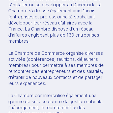
s’installer ou se développer au Danemark. La 
Chambre s’adresse également aux Danois 
(entreprises et professionnels) souhaitant 
développer leur réseau d’affaires avec la 
France. La Chambre dispose d’un réseau 
d’affaires englobant plus de 130 entreprises 
membres.
La Chambre de Commerce organise diverses 
activités (conférences, réunions, déjeuners 
membres) pour permettre à ses membres de 
rencontrer des entrepreneurs et des salariés, 
d’établir de nouveaux contacts et de partager 
leurs expériences.
La Chambre commercialise également une 
gamme de service comme la gestion salariale, 
l’hébergement, le recrutement ou les 