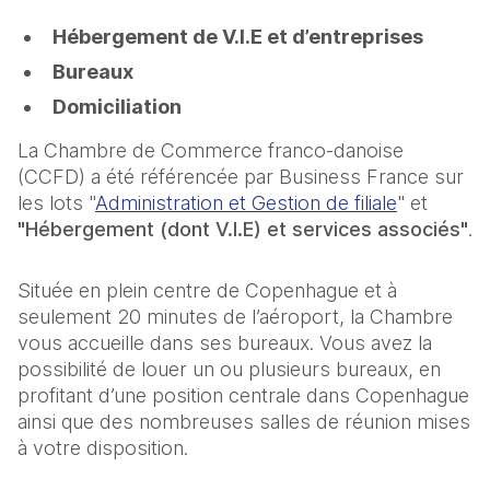
Hébergement de V.I.E et d’entreprises
Bureaux
Domiciliation
La Chambre de Commerce franco-danoise
(CCFD) a été référencée par Business France sur
les lots "
Administration et Gestion de filiale
" et
"Hébergement (dont V.I.E) et services associés"
.
Située en plein centre de Copenhague et à
seulement 20 minutes de l’aéroport, la Chambre
vous accueille dans ses bureaux. Vous avez la
possibilité de louer un ou plusieurs bureaux, en
profitant d’une position centrale dans Copenhague
ainsi que des nombreuses salles de réunion mises
à votre disposition.