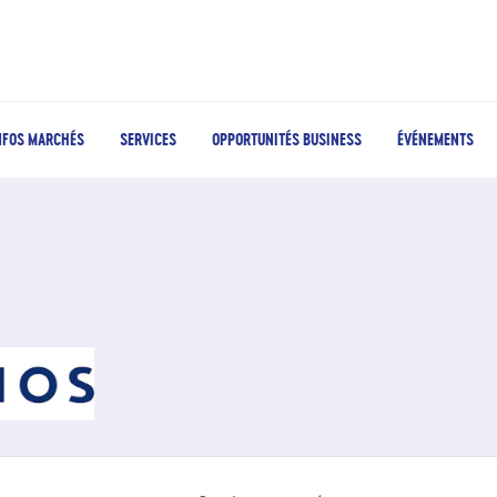
NFOS MARCHÉS
SERVICES
OPPORTUNITÉS BUSINESS
ÉVÉNEMENTS