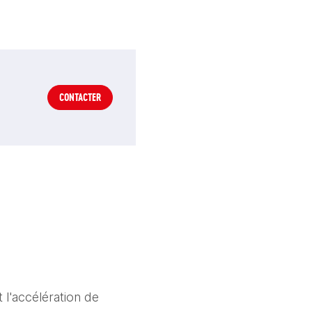
CONTACTER
 l'accélération de