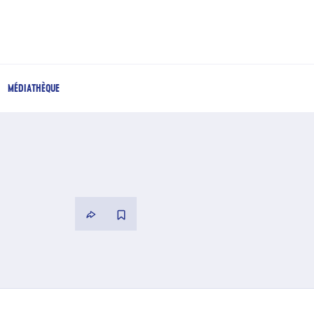
MÉDIATHÈQUE