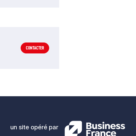
CONTACTER
un site opéré par