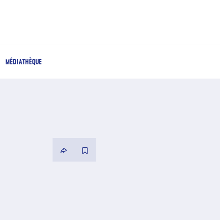
MÉDIATHÈQUE