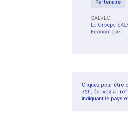
Partenaire
SALVEO
Le Groupe SALVE
Economique. 
Cliquez pour être 
72h, écrivez à : 
indiquant le pays e