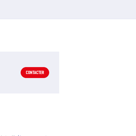
CONTACTER