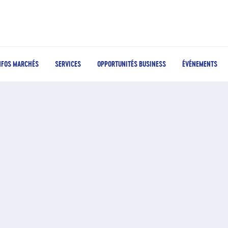
NFOS MARCHÉS
SERVICES
OPPORTUNITÉS BUSINESS
ÉVÉNEMENTS