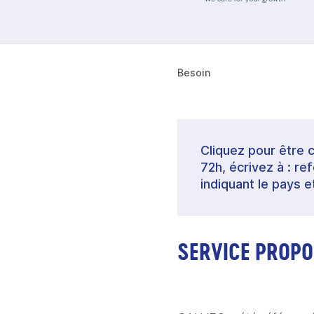
Besoin
Cliquez pour être 
72h, écrivez à : 
indiquant le pays e
SERVICE PROPO