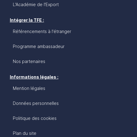
L'Académie de l'Export
Intégrer la TFE :
Référencements à l'étranger
Programme ambassadeur
Nos partenaires
Informations légales :
Mention légales
Données personnelles
Politique des cookies
Plan du site