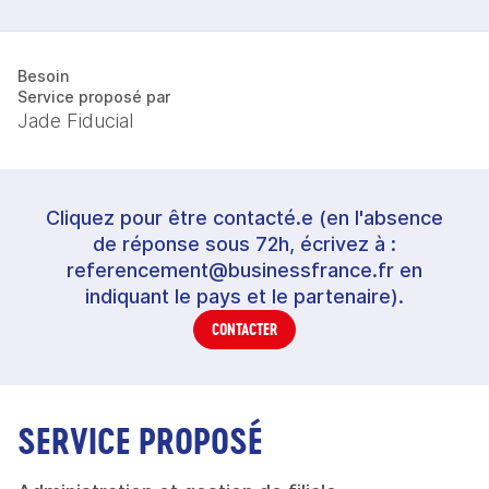
Besoin
Service proposé par
Jade Fiducial
Cliquez pour être contacté.e (en l'absence
de réponse sous 72h, écrivez à :
referencement@businessfrance.fr en
indiquant le pays et le partenaire).
CONTACTER
SERVICE PROPOSÉ