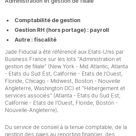
Administration et gestion de filiale
Comptabilité de gestion
Gestion RH (hors portage) : payroll
Autre : fiscalité
Jade Fiducial a été référencé aux Etats-Unis par
Business France sur les lots "Administration et
gestion de filiale" (New York - Mid Atlantic, Atlanta
- Etats du Sud Est, Californie - Etats de l'Ouest,
Floride, Chicago - Midwest, Boston - Nouvelle
Angleterre, Washington DC) et "Hébergement et
services associés" (Atlanta - Etats du Sud Est,
Californie - Etats de l'Ouest, Floride, Boston -
Nouvelle-Angleterre).
Du service de conseil à la tenue comptable, de la
gestion des paies au reporting financier, des