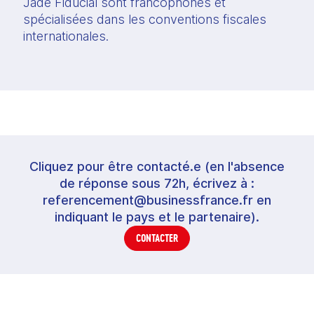
Jade Fiducial sont francophones et 
spécialisées dans les conventions fiscales 
internationales. 
Cliquez pour être contacté.e (en l'absence
de réponse sous 72h, écrivez à :
referencement@businessfrance.fr en
indiquant le pays et le partenaire).
CONTACTER