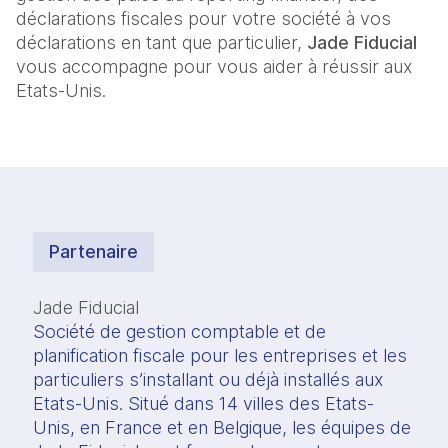
déclarations fiscales pour votre société à vos
déclarations en tant que particulier,
Jade Fiducial
vous accompagne pour vous aider à réussir aux
Etats-Unis.
Partenaire
Jade Fiducial
Société de gestion comptable et de 
planification fiscale pour les entreprises et les 
particuliers s’installant ou déjà installés aux 
Etats-Unis. Situé dans 14 villes des Etats-
Unis, en France et en Belgique, les équipes de 